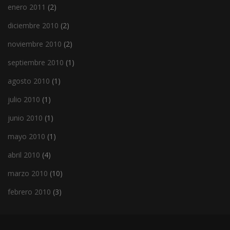
enero 2011
(2)
diciembre 2010
(2)
noviembre 2010
(2)
septiembre 2010
(1)
agosto 2010
(1)
julio 2010
(1)
junio 2010
(1)
mayo 2010
(1)
abril 2010
(4)
marzo 2010
(10)
febrero 2010
(3)