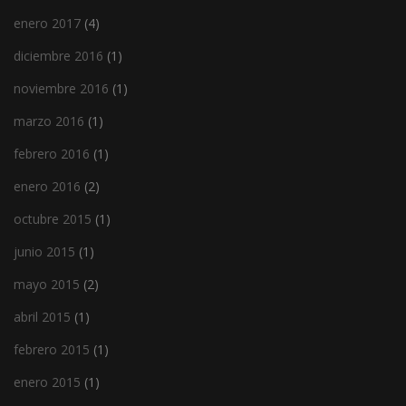
enero 2017
(4)
diciembre 2016
(1)
noviembre 2016
(1)
marzo 2016
(1)
febrero 2016
(1)
enero 2016
(2)
octubre 2015
(1)
junio 2015
(1)
mayo 2015
(2)
abril 2015
(1)
febrero 2015
(1)
enero 2015
(1)