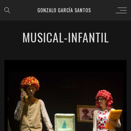
GONZALO GARCÍA SANTOS
MUSICAL-INFANTIL