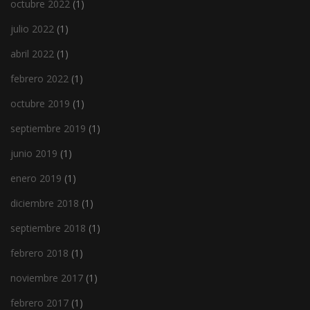
octubre 2022
(1)
julio 2022
(1)
abril 2022
(1)
febrero 2022
(1)
octubre 2019
(1)
septiembre 2019
(1)
junio 2019
(1)
enero 2019
(1)
diciembre 2018
(1)
septiembre 2018
(1)
febrero 2018
(1)
noviembre 2017
(1)
febrero 2017
(1)