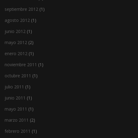
septiembre 2012
(1)
agosto 2012
(1)
junio 2012
(1)
mayo 2012
(2)
enero 2012
(1)
noviembre 2011
(1)
octubre 2011
(1)
julio 2011
(1)
junio 2011
(1)
mayo 2011
(1)
marzo 2011
(2)
febrero 2011
(1)