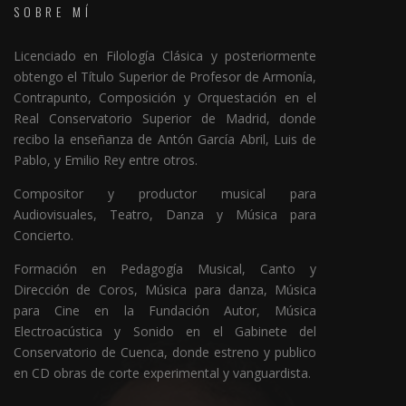
SOBRE MÍ
Licenciado en Filología Clásica y posteriormente
obtengo el Título Superior de Profesor de Armonía,
Contrapunto, Composición y Orquestación en el
Real Conservatorio Superior de Madrid, donde
recibo la enseñanza de Antón García Abril, Luis de
Pablo, y Emilio Rey entre otros.
Compositor y productor musical para
Audiovisuales, Teatro, Danza y Música para
Concierto.
Formación en Pedagogía Musical, Canto y
Dirección de Coros, Música para danza, Música
para Cine en la Fundación Autor, Música
Electroacústica y Sonido en el Gabinete del
Conservatorio de Cuenca, donde estreno y publico
en CD obras de corte experimental y vanguardista.