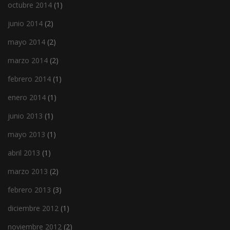
octubre 2014
(1)
junio 2014
(2)
mayo 2014
(2)
marzo 2014
(2)
febrero 2014
(1)
enero 2014
(1)
junio 2013
(1)
mayo 2013
(1)
abril 2013
(1)
marzo 2013
(2)
febrero 2013
(3)
diciembre 2012
(1)
noviembre 2012
(2)