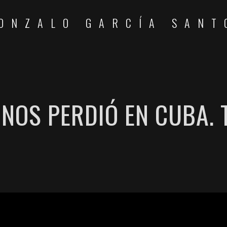
ONZALO GARCÍA SANT
 NOS PERDIÓ EN CUBA. 