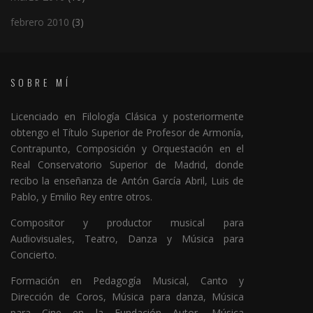
febrero 2010
(3)
SOBRE MÍ
Licenciado en Filología Clásica y posteriormente
obtengo el Título Superior de Profesor de Armonía,
Contrapunto, Composición y Orquestación en el
Real Conservatorio Superior de Madrid, donde
recibo la enseñanza de Antón García Abril, Luis de
Pablo, y Emilio Rey entre otros.
Compositor y productor musical para
Audiovisuales, Teatro, Danza y Música para
Concierto.
Formación en Pedagogía Musical, Canto y
Dirección de Coros, Música para danza, Música
para Cine en la Fundación Autor, Música