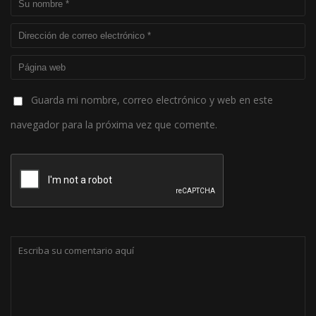
Guarda mi nombre, correo electrónico y web en este
navegador para la próxima vez que comente.