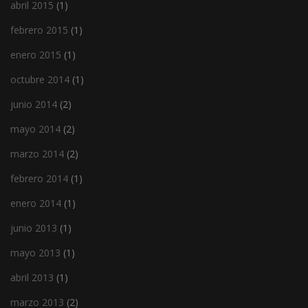
abril 2015
(1)
febrero 2015
(1)
enero 2015
(1)
octubre 2014
(1)
junio 2014
(2)
mayo 2014
(2)
marzo 2014
(2)
febrero 2014
(1)
enero 2014
(1)
junio 2013
(1)
mayo 2013
(1)
abril 2013
(1)
marzo 2013
(2)