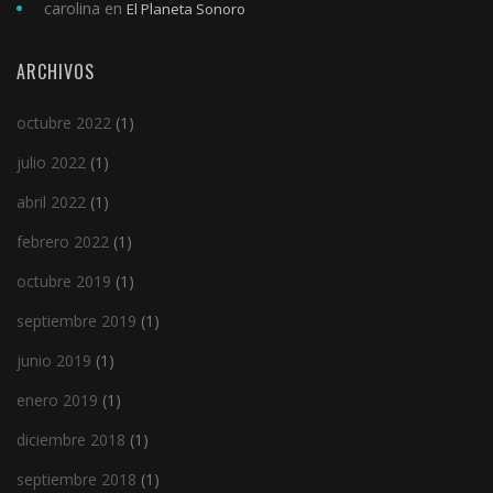
carolina
en
El Planeta Sonoro
ARCHIVOS
octubre 2022
(1)
julio 2022
(1)
abril 2022
(1)
febrero 2022
(1)
octubre 2019
(1)
septiembre 2019
(1)
junio 2019
(1)
enero 2019
(1)
diciembre 2018
(1)
septiembre 2018
(1)