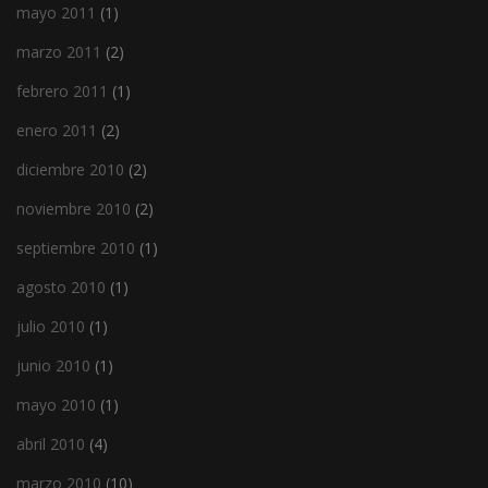
mayo 2011
(1)
marzo 2011
(2)
febrero 2011
(1)
enero 2011
(2)
diciembre 2010
(2)
noviembre 2010
(2)
septiembre 2010
(1)
agosto 2010
(1)
julio 2010
(1)
junio 2010
(1)
mayo 2010
(1)
abril 2010
(4)
marzo 2010
(10)