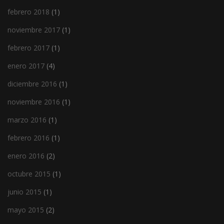
febrero 2018
(1)
noviembre 2017
(1)
febrero 2017
(1)
enero 2017
(4)
diciembre 2016
(1)
noviembre 2016
(1)
marzo 2016
(1)
febrero 2016
(1)
enero 2016
(2)
octubre 2015
(1)
junio 2015
(1)
mayo 2015
(2)