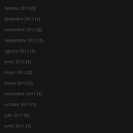
febrero 2013
(3)
diciembre 2012
(1)
noviembre 2012
(2)
septiembre 2012
(1)
agosto 2012
(1)
junio 2012
(1)
mayo 2012
(2)
enero 2012
(1)
noviembre 2011
(1)
octubre 2011
(1)
julio 2011
(1)
junio 2011
(1)