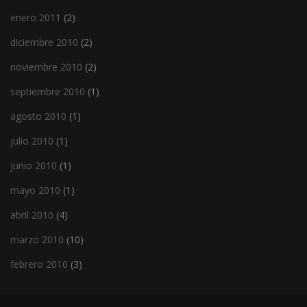
enero 2011
(2)
diciembre 2010
(2)
noviembre 2010
(2)
septiembre 2010
(1)
agosto 2010
(1)
julio 2010
(1)
junio 2010
(1)
mayo 2010
(1)
abril 2010
(4)
marzo 2010
(10)
febrero 2010
(3)