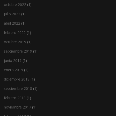
octubre 2022
(1)
julio 2022
(1)
abril 2022
(1)
febrero 2022
(1)
octubre 2019
(1)
septiembre 2019
(1)
junio 2019
(1)
enero 2019
(1)
diciembre 2018
(1)
septiembre 2018
(1)
febrero 2018
(1)
noviembre 2017
(1)