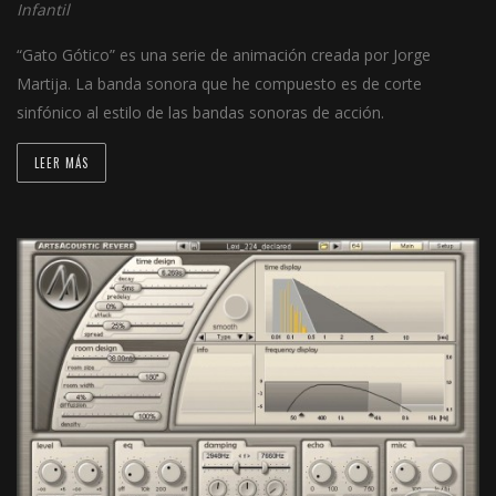
Infantil
“Gato Gótico” es una serie de animación creada por Jorge
Martija. La banda sonora que he compuesto es de corte
sinfónico al estilo de las bandas sonoras de acción.
LEER MÁS