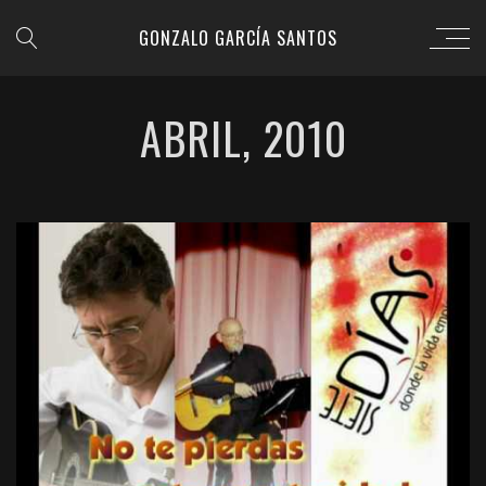
GONZALO GARCÍA SANTOS
ABRIL, 2010