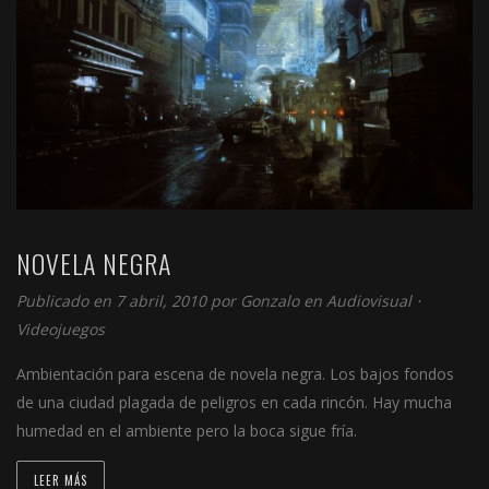
NOVELA NEGRA
Publicado en 7 abril, 2010 por
Gonzalo
en
Audiovisual
⋅
Videojuegos
Ambientación para escena de novela negra. Los bajos fondos
de una ciudad plagada de peligros en cada rincón. Hay mucha
humedad en el ambiente pero la boca sigue fría.
LEER MÁS