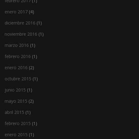
febrero 2017
(1)
enero 2017
(4)
diciembre 2016
(1)
noviembre 2016
(1)
marzo 2016
(1)
febrero 2016
(1)
enero 2016
(2)
octubre 2015
(1)
junio 2015
(1)
mayo 2015
(2)
abril 2015
(1)
febrero 2015
(1)
enero 2015
(1)