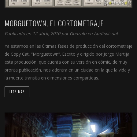
MORGUETOWN, EL CORTOMETRAJE
Publicado en 12 abril, 2010 por
Gonzalo
en
Audiovisual
Ya estamos en las últimas fases de producción del cortometraje
de Copy Cat, “Morguetown”. Escrito y dirigido por Jorge Martija,
esta producción, que cuenta con su versión en cómic, de muy
pronta publicación, nos adentra en un ciudad en la que la vida y
la muerte transita en dimensiones compartidas.
LEER MÁS