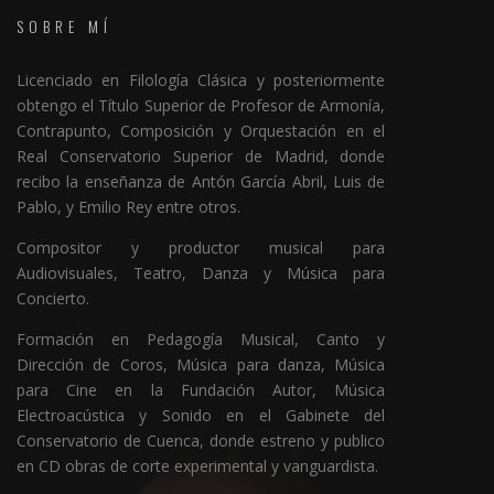
SOBRE MÍ
Licenciado en Filología Clásica y posteriormente
obtengo el Título Superior de Profesor de Armonía,
Contrapunto, Composición y Orquestación en el
Real Conservatorio Superior de Madrid, donde
recibo la enseñanza de Antón García Abril, Luis de
Pablo, y Emilio Rey entre otros.
Compositor y productor musical para
Audiovisuales, Teatro, Danza y Música para
Concierto.
Formación en Pedagogía Musical, Canto y
Dirección de Coros, Música para danza, Música
para Cine en la Fundación Autor, Música
Electroacústica y Sonido en el Gabinete del
Conservatorio de Cuenca, donde estreno y publico
en CD obras de corte experimental y vanguardista.