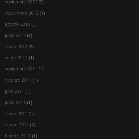
noviembre 2012
(2)
septiembre 2012
(1)
agosto 2012
(1)
junio 2012
(1)
mayo 2012
(2)
enero 2012
(1)
noviembre 2011
(1)
octubre 2011
(1)
julio 2011
(1)
junio 2011
(1)
mayo 2011
(1)
marzo 2011
(2)
febrero 2011
(1)