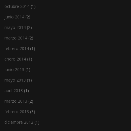
octubre 2014
(1)
junio 2014
(2)
mayo 2014
(2)
marzo 2014
(2)
febrero 2014
(1)
enero 2014
(1)
junio 2013
(1)
mayo 2013
(1)
abril 2013
(1)
marzo 2013
(2)
febrero 2013
(3)
diciembre 2012
(1)