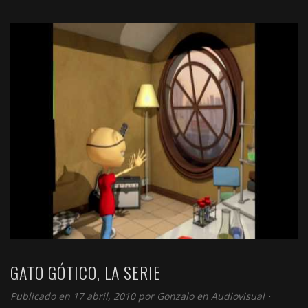
GATO GÓTICO, LA SERIE
Publicado en 17 abril, 2010 por
Gonzalo
en
Audiovisual
⋅