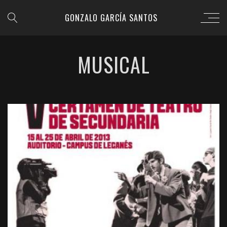
GONZALO GARCÍA SANTOS
MUSICAL