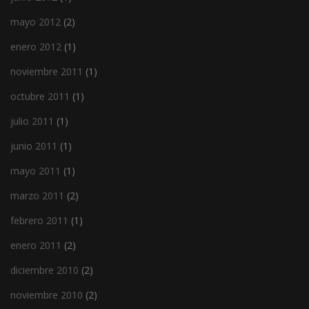
mayo 2012
(2)
enero 2012
(1)
noviembre 2011
(1)
octubre 2011
(1)
julio 2011
(1)
junio 2011
(1)
mayo 2011
(1)
marzo 2011
(2)
febrero 2011
(1)
enero 2011
(2)
diciembre 2010
(2)
noviembre 2010
(2)