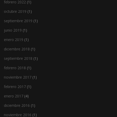
febrero 2022
(1)
octubre 2019
(1)
septiembre 2019
(1)
junio 2019
(1)
enero 2019
(1)
diciembre 2018
(1)
septiembre 2018
(1)
febrero 2018
(1)
noviembre 2017
(1)
febrero 2017
(1)
enero 2017
(4)
diciembre 2016
(1)
noviembre 2016
(1)