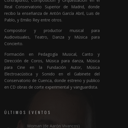
Contrapunto, Composición y Orquestación en el
Real Conservatorio Superior de Madrid, donde
recibo la enseñanza de Antón García Abril, Luis de
Pablo, y Emilio Rey entre otros.
Compositor y productor musical para
Audiovisuales, Teatro, Danza y Música para
Concierto.
Formación en Pedagogía Musical, Canto y
Dirección de Coros, Música para danza, Música
para Cine en la Fundación Autor, Música
Electroacústica y Sonido en el Gabinete del
Conservatorio de Cuenca, donde estreno y publico
en CD obras de corte experimental y vanguardista.
ÚLTIMOS EVENTOS
Woman (de Aarón Vivancos)