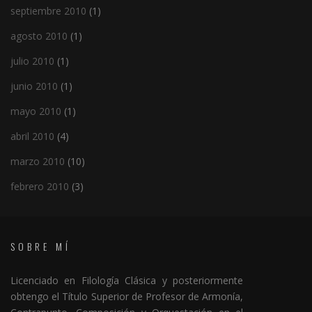
septiembre 2010
(1)
agosto 2010
(1)
julio 2010
(1)
junio 2010
(1)
mayo 2010
(1)
abril 2010
(4)
marzo 2010
(10)
febrero 2010
(3)
SOBRE MÍ
Licenciado en Filología Clásica y posteriormente
obtengo el Título Superior de Profesor de Armonía,