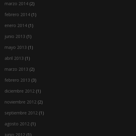
marzo 2014
(2)
febrero 2014
(1)
enero 2014
(1)
junio 2013
(1)
mayo 2013
(1)
abril 2013
(1)
marzo 2013
(2)
febrero 2013
(3)
diciembre 2012
(1)
noviembre 2012
(2)
septiembre 2012
(1)
agosto 2012
(1)
junio 2012
(1)