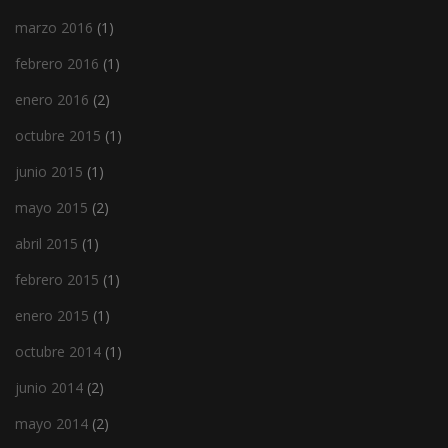
marzo 2016
(1)
febrero 2016
(1)
enero 2016
(2)
octubre 2015
(1)
junio 2015
(1)
mayo 2015
(2)
abril 2015
(1)
febrero 2015
(1)
enero 2015
(1)
octubre 2014
(1)
junio 2014
(2)
mayo 2014
(2)