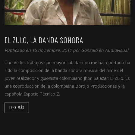
EL ZULO, LA BANDA SONORA
Publicado en 15 noviembre, 2011 por
Gonzalo
en
Audiovisual
Uno de los trabajos que mayor satisfacción me ha reportado ha
sido la composición de la banda sonora musical del filme del
joven realizador y guionista colombiano Jhon Salazar: El Zulo. Es
una coproducción de la colombiana Borojo Producciones y la
española Espacio Técnico Z.
LEER MÁS