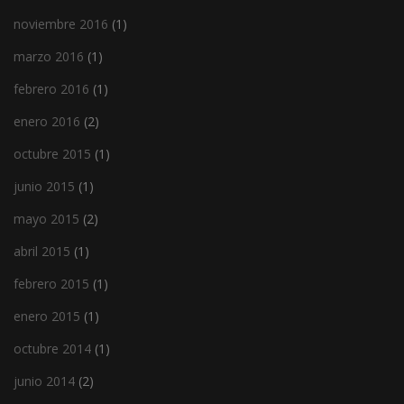
noviembre 2016
(1)
marzo 2016
(1)
febrero 2016
(1)
enero 2016
(2)
octubre 2015
(1)
junio 2015
(1)
mayo 2015
(2)
abril 2015
(1)
febrero 2015
(1)
enero 2015
(1)
octubre 2014
(1)
junio 2014
(2)