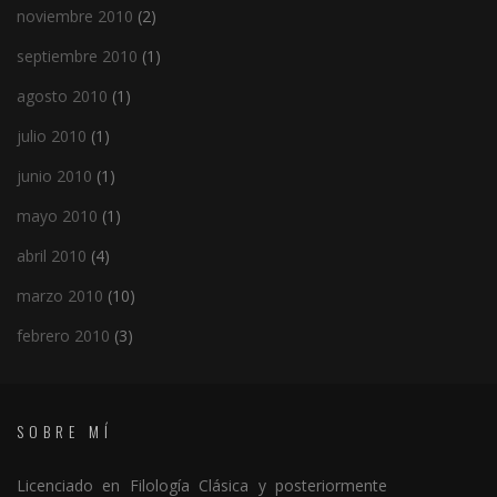
noviembre 2010
(2)
septiembre 2010
(1)
agosto 2010
(1)
julio 2010
(1)
junio 2010
(1)
mayo 2010
(1)
abril 2010
(4)
marzo 2010
(10)
febrero 2010
(3)
SOBRE MÍ
Licenciado en Filología Clásica y posteriormente