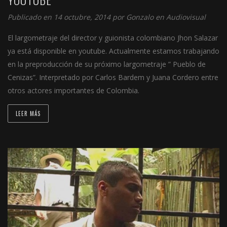
Publicado en 14 octubre, 2014 por
Gonzalo
en
Audiovisual
El largometraje del director y guionista colombiano Jhon Salazar
ya está disponible en youtube. Actualmente estamos trabajando
en la preproducción de su próximo largometraje ” Pueblo de
Cenizas”. Interpretado por Carlos Bardem y Juana Cordero entre
otros actores importantes de Colombia.
LEER MÁS