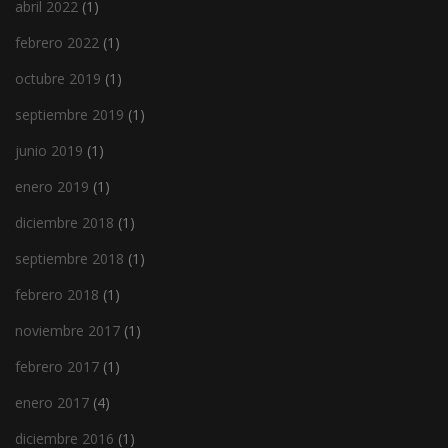
abril 2022
(1)
febrero 2022
(1)
octubre 2019
(1)
septiembre 2019
(1)
junio 2019
(1)
enero 2019
(1)
diciembre 2018
(1)
septiembre 2018
(1)
febrero 2018
(1)
noviembre 2017
(1)
febrero 2017
(1)
enero 2017
(4)
diciembre 2016
(1)