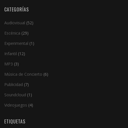
CATEGORÍAS
Audiovisual
(52)
Escénica
(29)
Experimental
(1)
Infantil
(12)
MP3
(3)
Música de Concierto
(6)
Publicidad
(7)
Soundcloud
(1)
Videojuegos
(4)
ETIQUETAS