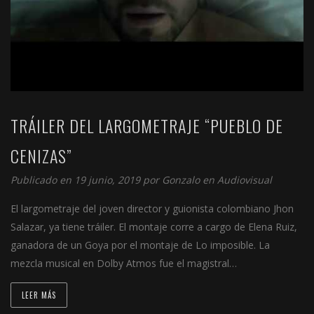
TRÁILER DEL LARGOMETRAJE “PUEBLO DE
CENIZAS”
Publicado en 19 junio, 2019 por
Gonzalo
en
Audiovisual
El largometraje del joven director y guionista colombiano Jhon
Salazar, ya tiene tráiler. El montaje corre a cargo de Elena Ruiz,
ganadora de un Goya por el montaje de Lo imposible. La
mezcla musical en Dolby Atmos fue el magistral…
LEER MÁS