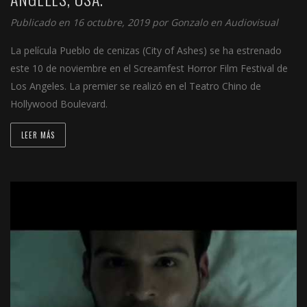
Publicado en 16 octubre, 2019 por
Gonzalo
en
Audiovisual
La película Pueblo de cenizas (City of Ashes) se ha estrenado
este 10 de noviembre en el Screamfest Horror Film Festival de
Los Angeles. La premier se realizó en el Teatro Chino de
Hollywood Boulevard.
LEER MÁS