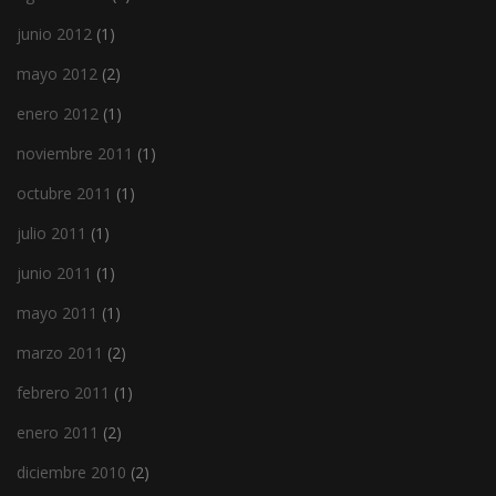
junio 2012
(1)
mayo 2012
(2)
enero 2012
(1)
noviembre 2011
(1)
octubre 2011
(1)
julio 2011
(1)
junio 2011
(1)
mayo 2011
(1)
marzo 2011
(2)
febrero 2011
(1)
enero 2011
(2)
diciembre 2010
(2)