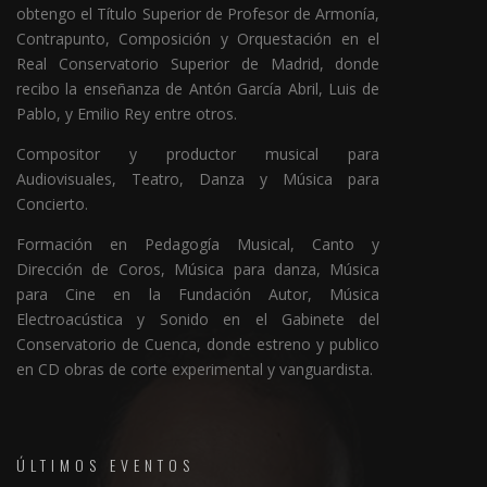
obtengo el Título Superior de Profesor de Armonía,
Contrapunto, Composición y Orquestación en el
Real Conservatorio Superior de Madrid, donde
recibo la enseñanza de Antón García Abril, Luis de
Pablo, y Emilio Rey entre otros.
Compositor y productor musical para
Audiovisuales, Teatro, Danza y Música para
Concierto.
Formación en Pedagogía Musical, Canto y
Dirección de Coros, Música para danza, Música
para Cine en la Fundación Autor, Música
Electroacústica y Sonido en el Gabinete del
Conservatorio de Cuenca, donde estreno y publico
en CD obras de corte experimental y vanguardista.
ÚLTIMOS EVENTOS