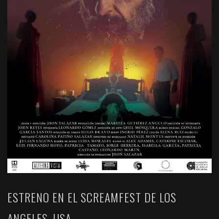
ESTRENO EN EL SCREAMFEST DE LOS
ANGELES, USA.