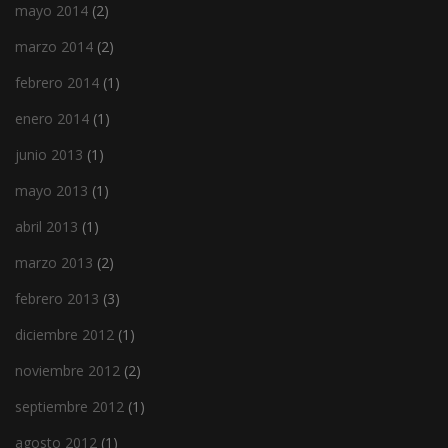
mayo 2014
(2)
marzo 2014
(2)
febrero 2014
(1)
enero 2014
(1)
junio 2013
(1)
mayo 2013
(1)
abril 2013
(1)
marzo 2013
(2)
febrero 2013
(3)
diciembre 2012
(1)
noviembre 2012
(2)
septiembre 2012
(1)
agosto 2012
(1)