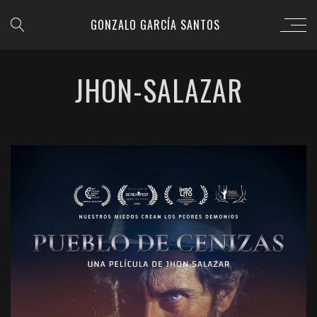
GONZALO GARCÍA SANTOS
JHON-SALAZAR