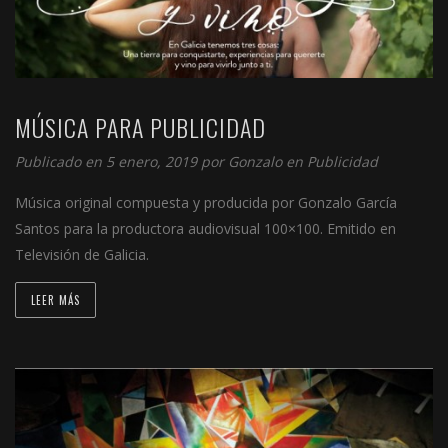
MÚSICA PARA PUBLICIDAD
Publicado en 5 enero, 2019 por
Gonzalo
en
Publicidad
Música original compuesta y producida por Gonzalo García
Santos para la productora audiovisual 100×100. Emitido en
Televisión de Galicia.
LEER MÁS