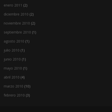
enero 2011
(2)
diciembre 2010
(2)
noviembre 2010
(2)
septiembre 2010
(1)
agosto 2010
(1)
julio 2010
(1)
junio 2010
(1)
mayo 2010
(1)
abril 2010
(4)
marzo 2010
(10)
febrero 2010
(3)