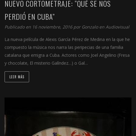
NUEVO CORTOMETRAJE: “QUÉ SE NOS
PERDIÓ EN CUBA”
Publicado en 16 noviembre, 2016 por
Gonzalo
en
Audiovisual
La nueva película de Alexis García Pérez de Medina en la que he
compuesto la música nos narra las peripecias de una familia
catalana que emigra a Cuba. Actores como Joel Angelino (Fresa
y chocolate, El misterio Galíndez…) o Gal…
LEER MÁS