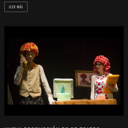
LEER MÁS