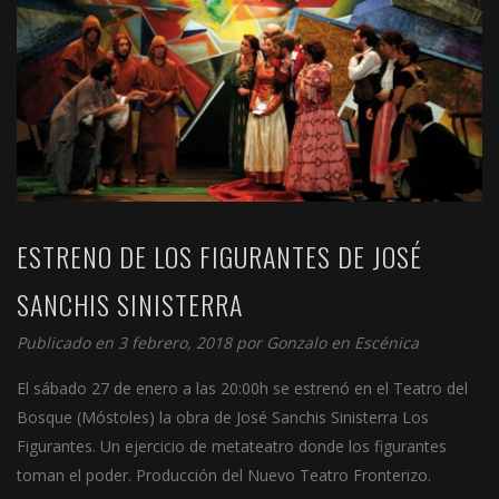
ESTRENO DE LOS FIGURANTES DE JOSÉ
SANCHIS SINISTERRA
Publicado en 3 febrero, 2018 por
Gonzalo
en
Escénica
El sábado 27 de enero a las 20:00h se estrenó en el Teatro del
Bosque (Móstoles) la obra de José Sanchis Sinisterra Los
Figurantes. Un ejercicio de metateatro donde los figurantes
toman el poder. Producción del Nuevo Teatro Fronterizo.