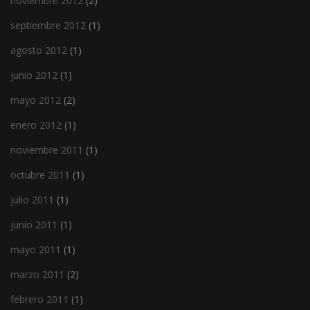
noviembre 2012
(2)
septiembre 2012
(1)
agosto 2012
(1)
junio 2012
(1)
mayo 2012
(2)
enero 2012
(1)
noviembre 2011
(1)
octubre 2011
(1)
julio 2011
(1)
junio 2011
(1)
mayo 2011
(1)
marzo 2011
(2)
febrero 2011
(1)