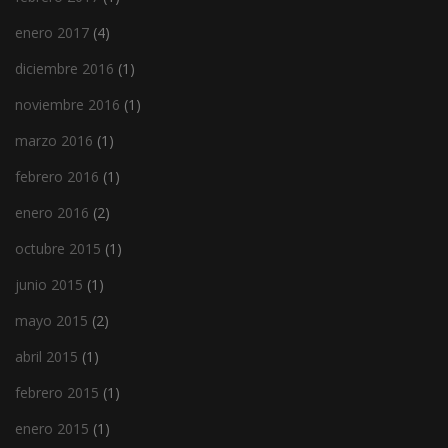
enero 2017
(4)
diciembre 2016
(1)
noviembre 2016
(1)
marzo 2016
(1)
febrero 2016
(1)
enero 2016
(2)
octubre 2015
(1)
junio 2015
(1)
mayo 2015
(2)
abril 2015
(1)
febrero 2015
(1)
enero 2015
(1)