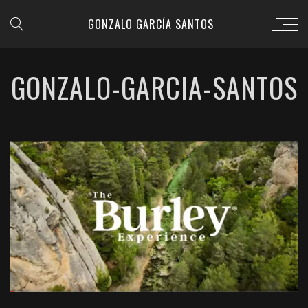
GONZALO GARCÍA SANTOS
GONZALO-GARCIA-SANTOS