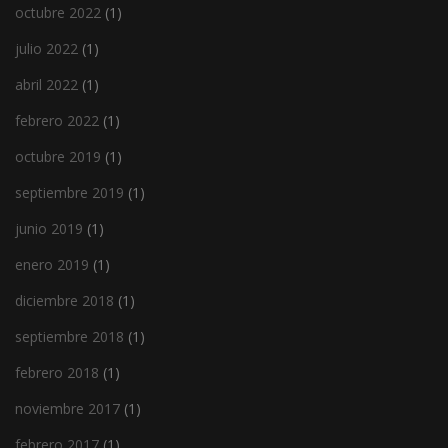
octubre 2022
(1)
julio 2022
(1)
abril 2022
(1)
febrero 2022
(1)
octubre 2019
(1)
septiembre 2019
(1)
junio 2019
(1)
enero 2019
(1)
diciembre 2018
(1)
septiembre 2018
(1)
febrero 2018
(1)
noviembre 2017
(1)
febrero 2017
(1)