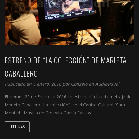
ESTRENO DE “LA COLECCIÓN” DE MARIETA
CABALLERO
Publicado en 6 enero, 2016 por
Gonzalo
en
Audiovisual
El viernes 29 de Enero de 2016 se estrenará el cortometraje de
Marieta Caballero “La colección”, en el Centro Cultural “Sara
Montiel”. Música de Gonzalo García Santos.
LEER MÁS