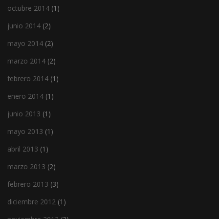
octubre 2014
(1)
junio 2014
(2)
mayo 2014
(2)
marzo 2014
(2)
febrero 2014
(1)
enero 2014
(1)
junio 2013
(1)
mayo 2013
(1)
abril 2013
(1)
marzo 2013
(2)
febrero 2013
(3)
diciembre 2012
(1)