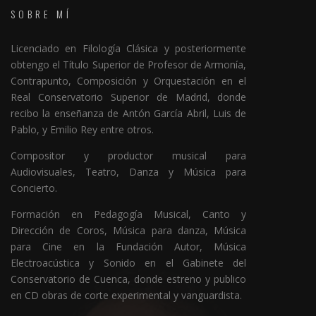
SOBRE MÍ
Licenciado en Filología Clásica y posteriormente
obtengo el Título Superior de Profesor de Armonía,
Contrapunto, Composición y Orquestación en el
Real Conservatorio Superior de Madrid, donde
recibo la enseñanza de Antón García Abril, Luis de
Pablo, y Emilio Rey entre otros.
Compositor y productor musical para
Audiovisuales, Teatro, Danza y Música para
Concierto.
Formación en Pedagogía Musical, Canto y
Dirección de Coros, Música para danza, Música
para Cine en la Fundación Autor, Música
Electroacústica y Sonido en el Gabinete del
Conservatorio de Cuenca, donde estreno y publico
en CD obras de corte experimental y vanguardista.