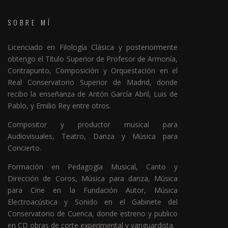
SOBRE MÍ
Licenciado en Filología Clásica y posteriormente
obtengo el Título Superior de Profesor de Armonía,
Contrapunto, Composición y Orquestación en el
Real Conservatorio Superior de Madrid, donde
recibo la enseñanza de Antón García Abril, Luis de
Pablo, y Emilio Rey entre otros.
Compositor y productor musical para
Audiovisuales, Teatro, Danza y Música para
Concierto.
Formación en Pedagogía Musical, Canto y
Dirección de Coros, Música para danza, Música
para Cine en la Fundación Autor, Música
Electroacústica y Sonido en el Gabinete del
Conservatorio de Cuenca, donde estreno y publico
en CD obras de corte experimental y vanguardista.