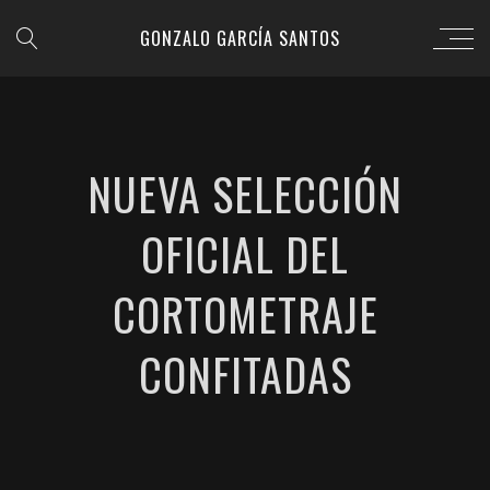
GONZALO GARCÍA SANTOS
NUEVA SELECCIÓN
OFICIAL DEL
CORTOMETRAJE
CONFITADAS