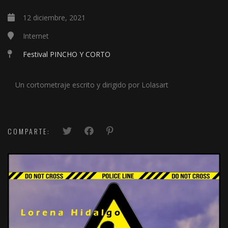
12 diciembre, 2021
Internet
Festival PINCHO Y CORTO
Un cortometraje escrito y dirigido por Lolasart
COMPARTE: