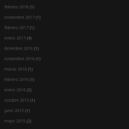
febrero 2018
(1)
noviembre 2017
(1)
febrero 2017
(1)
enero 2017
(4)
diciembre 2016
(1)
noviembre 2016
(1)
marzo 2016
(1)
febrero 2016
(1)
enero 2016
(2)
octubre 2015
(1)
junio 2015
(1)
mayo 2015
(2)