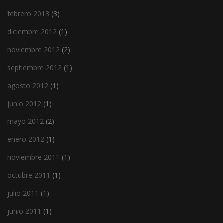
febrero 2013
(3)
diciembre 2012
(1)
noviembre 2012
(2)
septiembre 2012
(1)
agosto 2012
(1)
junio 2012
(1)
mayo 2012
(2)
enero 2012
(1)
noviembre 2011
(1)
octubre 2011
(1)
julio 2011
(1)
junio 2011
(1)