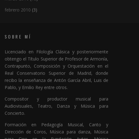
febrero 2010
(3)
SOBRE MÍ
Licenciado en Filología Clásica y posteriormente
obtengo el Título Superior de Profesor de Armonía,
Contrapunto, Composición y Orquestación en el
Real Conservatorio Superior de Madrid, donde
recibo la enseñanza de Antón García Abril, Luis de
Pablo, y Emilio Rey entre otros.
Compositor y productor musical para
Audiovisuales, Teatro, Danza y Música para
Concierto.
Formación en Pedagogía Musical, Canto y
Dirección de Coros, Música para danza, Música
para Cine en la Fundación Autor, Música