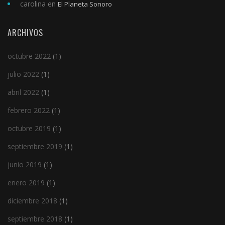
carolina
en
El Planeta Sonoro
ARCHIVOS
octubre 2022
(1)
julio 2022
(1)
abril 2022
(1)
febrero 2022
(1)
octubre 2019
(1)
septiembre 2019
(1)
junio 2019
(1)
enero 2019
(1)
diciembre 2018
(1)
septiembre 2018
(1)