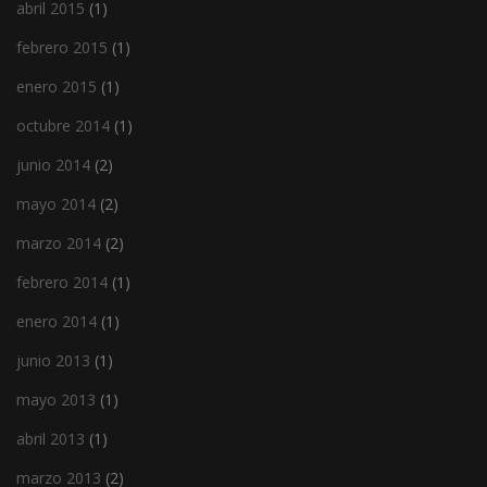
abril 2015
(1)
febrero 2015
(1)
enero 2015
(1)
octubre 2014
(1)
junio 2014
(2)
mayo 2014
(2)
marzo 2014
(2)
febrero 2014
(1)
enero 2014
(1)
junio 2013
(1)
mayo 2013
(1)
abril 2013
(1)
marzo 2013
(2)