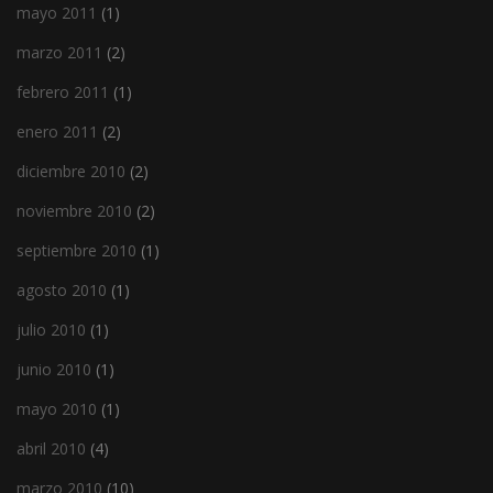
mayo 2011
(1)
marzo 2011
(2)
febrero 2011
(1)
enero 2011
(2)
diciembre 2010
(2)
noviembre 2010
(2)
septiembre 2010
(1)
agosto 2010
(1)
julio 2010
(1)
junio 2010
(1)
mayo 2010
(1)
abril 2010
(4)
marzo 2010
(10)