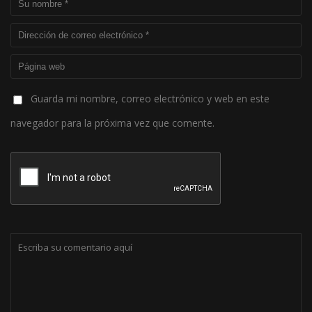
Guarda mi nombre, correo electrónico y web en este
navegador para la próxima vez que comente.