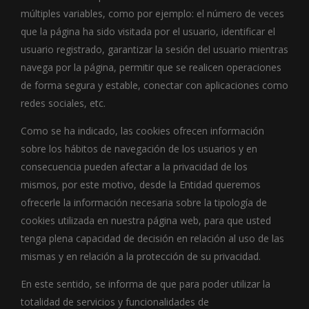
múltiples variables, como por ejemplo: el número de veces
que la página ha sido visitada por el usuario, identificar el
usuario registrado, garantizar la sesión del usuario mientras
navega por la página, permitir que se realicen operaciones
de forma segura y estable, conectar con aplicaciones como
redes sociales, etc.
Como se ha indicado, las cookies ofrecen información
sobre los hábitos de navegación de los usuarios y en
consecuencia pueden afectar a la privacidad de los
mismos, por este motivo, desde la Entidad queremos
ofrecerle la información necesaria sobre la tipología de
cookies utilizada en nuestra página web, para que usted
tenga plena capacidad de decisión en relación al uso de las
mismas y en relación a la protección de su privacidad.
En este sentido, se informa de que para poder utilizar la
totalidad de servicios y funcionalidades de