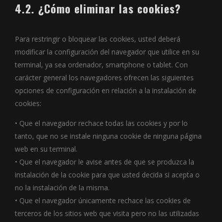
4.2. ¿Cómo eliminar las cookies?
Para restringir o bloquear las cookies, usted deberá
modificar la configuración del navegador que utilice en su
terminal, ya sea ordenador, smartphone o tablet. Con
carácter general los navegadores ofrecen las siguientes
opciones de configuración en relación a la instalación de
cookies:
• Que el navegador rechace todas las cookies y por lo
tanto, que no se instale ninguna cookie de ninguna página
web en su terminal.
• Que el navegador le avise antes de que se produzca la
instalación de la cookie para que usted decida si acepta o
no la instalación de la misma.
• Que el navegador únicamente rechace las cookies de
terceros de los sitios web que visita pero no las utilizadas