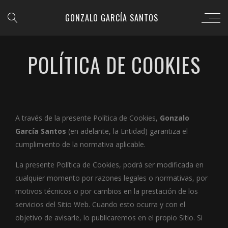
GONZALO GARCÍA SANTOS
POLÍTICA DE COOKIES
A través de la presente Política de Cookies,
Gonzalo
García Santos
(en adelante, la Entidad) garantiza el
cumplimiento de la normativa aplicable.
La presente Política de Cookies, podrá ser modificada en
cualquier momento por razones legales o normativas, por
motivos técnicos o por cambios en la prestación de los
servicios del Sitio Web. Cuando esto ocurra y con el
objetivo de avisarle, lo publicaremos en el propio Sitio. Si