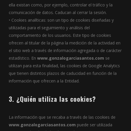
ella existan como, por ejemplo, controlar el tráfico y la
comunicación de datos. Caducan al cerrar la sesión.
• Cookies analíticas: son un tipo de cookies diseñadas y
utilizadas para el seguimiento y análisis del
comportamiento de los usuarios. Este tipo de cookies
ofrecen al titular de la página la medición de la actividad en
el sitio web a través de información agregada o de carácter
estadístico. En
www.gonzalogarciasantos.com
se
utilizan para esta finalidad, las cookies de Google Analytics
que tienen distintos plazos de caducidad en función de la
información que ofrecen a la Entidad.
3. ¿Quién utiliza las cookies?
La información que se recaba a través de las cookies de
www.gonzalogarciasantos.com
puede ser utilizada