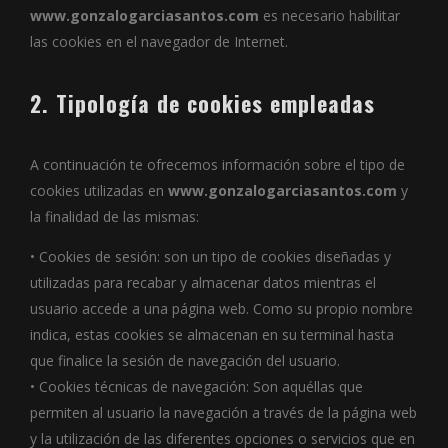
www.gonzalogarciasantos.com
es necesario habilitar
las cookies en el navegador de Internet.
2. Tipología de cookies empleadas
A continuación te ofrecemos información sobre el tipo de
cookies utilizadas en
www.gonzalogarciasantos.com
y
la finalidad de las mismas:
• Cookies de sesión: son un tipo de cookies diseñadas y
utilizadas para recabar y almacenar datos mientras el
usuario accede a una página web. Como su propio nombre
indica, estas cookies se almacenan en su terminal hasta
que finalice la sesión de navegación del usuario.
• Cookies técnicas de navegación: Son aquéllas que
permiten al usuario la navegación a través de la página web
y la utilización de las diferentes opciones o servicios que en