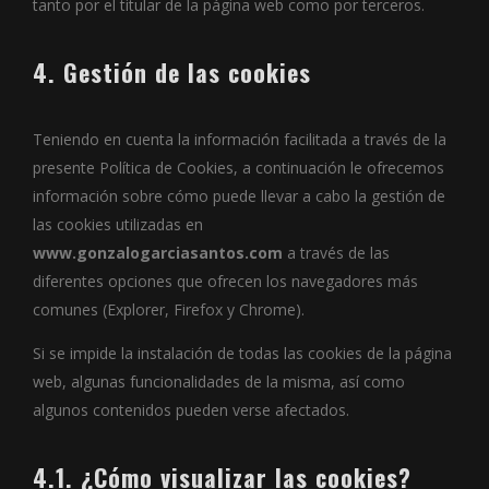
tanto por el titular de la página web como por terceros.
4. Gestión de las cookies
Teniendo en cuenta la información facilitada a través de la
presente Política de Cookies, a continuación le ofrecemos
información sobre cómo puede llevar a cabo la gestión de
las cookies utilizadas en
www.gonzalogarciasantos.com
a través de las
diferentes opciones que ofrecen los navegadores más
comunes (Explorer, Firefox y Chrome).
Si se impide la instalación de todas las cookies de la página
web, algunas funcionalidades de la misma, así como
algunos contenidos pueden verse afectados.
4.1. ¿Cómo visualizar las cookies?