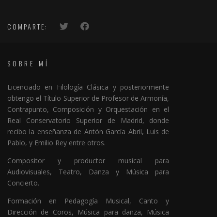
COMPARTE:
SOBRE MÍ
Licenciado en Filología Clásica y posteriormente
obtengo el Título Superior de Profesor de Armonía,
Contrapunto, Composición y Orquestación en el
Real Conservatorio Superior de Madrid, donde
recibo la enseñanza de Antón García Abril, Luis de
Pablo, y Emilio Rey entre otros.
Compositor y productor musical para
Audiovisuales, Teatro, Danza y Música para
Concierto.
Formación en Pedagogía Musical, Canto y
Dirección de Coros, Música para danza, Música