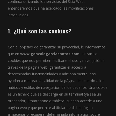
continúa utilizando los servicios del Sitio Web,
entenderemos que ha aceptado las modificaciones
introducidas.
1. ¿Qué son las cookies?
Con el objetivo de garantizar su privacidad, le informamos
que en
www.gonzalogarciasantos.com
utilizamos
cookies que nos permiten facilitarle el uso y navegación a
través de la página web, garantizar el acceso a
determinadas funcionalidades y adicionalmente, nos
ayudan a mejorar la calidad de la página de acuerdo a los
hábitos y estilos de navegación de los usuarios. Una cookie
es un fichero que se descarga en su terminal (ya sea un
ordenador, Smartphone o tableta) cuando accede a una
página web y que permite al titular de dicha página
almacenar o recuperar determinada información sobre