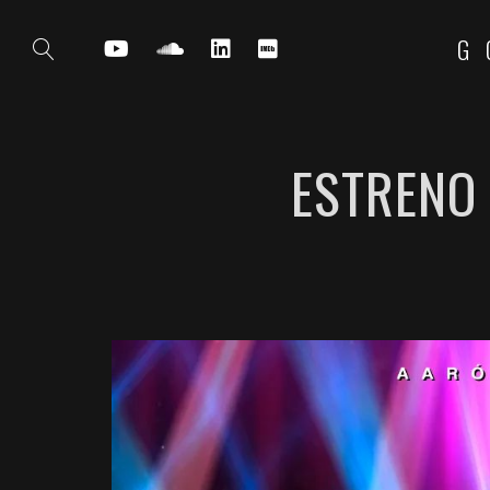
G
ESTRENO