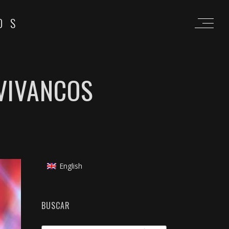
OS
VIVANCOS
English
BUSCAR