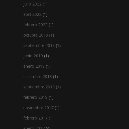
julio 2022
(1)
abril 2022
(1)
febrero 2022
(1)
octubre 2019
(1)
septiembre 2019
(1)
junio 2019
(1)
enero 2019
(1)
diciembre 2018
(1)
septiembre 2018
(1)
febrero 2018
(1)
noviembre 2017
(1)
febrero 2017
(1)
enero 2017
(4)