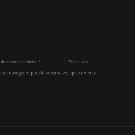
este navegador para la próxima vez que comente.