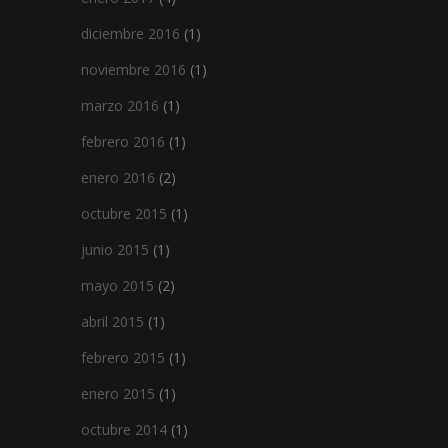
diciembre 2016
(1)
noviembre 2016
(1)
marzo 2016
(1)
febrero 2016
(1)
enero 2016
(2)
octubre 2015
(1)
junio 2015
(1)
mayo 2015
(2)
abril 2015
(1)
febrero 2015
(1)
enero 2015
(1)
octubre 2014
(1)