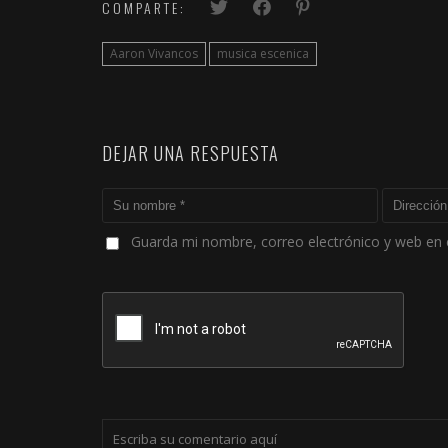
COMPARTE:
Aaron Vivancos
musica escenica
DEJAR UNA RESPUESTA
Guarda mi nombre, correo electrónico y web en 