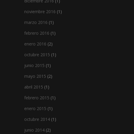
diciembre 2016
(1)
noviembre 2016
(1)
marzo 2016
(1)
febrero 2016
(1)
enero 2016
(2)
octubre 2015
(1)
junio 2015
(1)
mayo 2015
(2)
abril 2015
(1)
febrero 2015
(1)
enero 2015
(1)
octubre 2014
(1)
junio 2014
(2)