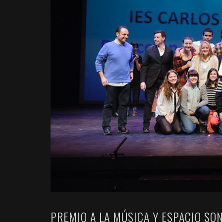
PREMIO A LA MÚSICA Y ESPACIO SO