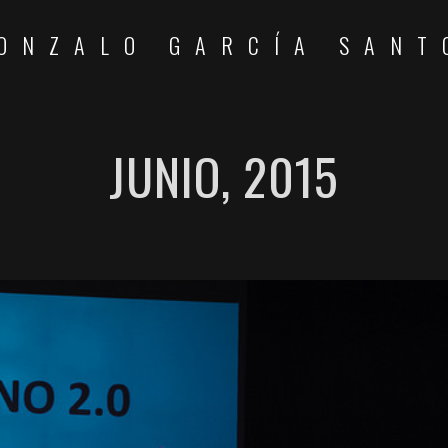
ONZALO GARCÍA SANT
JUNIO, 2015