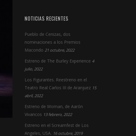
NOTICIAS RECIENTES
Pueblo de Cenizas, dos
nominaciones a los Premios
Macondo
21 octubre, 2022
Estreno de The Burley Experience
4
julio, 2022
Los Figurantes. Reestreno en el
Teatro Real Carlos III de Aranjuez
15
abril, 2022
Estreno de Woman, de Aarón
Vivancos
13 febrero, 2022
Estreno en el Screamfest de Los
Angeles, USA.
16 octubre, 2019