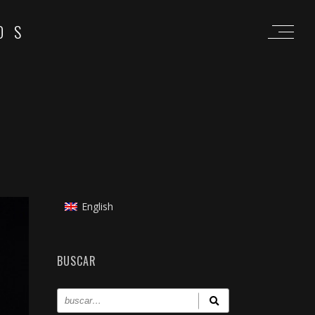
OS
English
BUSCAR