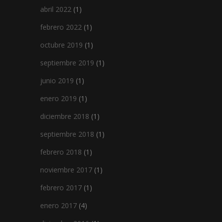
abril 2022
(1)
febrero 2022
(1)
octubre 2019
(1)
septiembre 2019
(1)
junio 2019
(1)
enero 2019
(1)
diciembre 2018
(1)
septiembre 2018
(1)
febrero 2018
(1)
noviembre 2017
(1)
febrero 2017
(1)
enero 2017
(4)