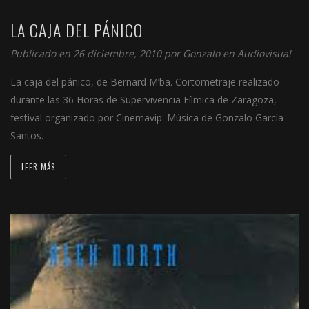
LA CAJA DEL PÁNICO
Publicado en 26 diciembre, 2010 por
Gonzalo
en
Audiovisual
La caja del pánico, de Bernard M’ba. Cortometraje realizado
durante las 36 Horas de Supervivencia Fílmica de Zaragoza,
festival organizado por Cinemavip. Música de Gonzalo García
Santos.
LEER MÁS