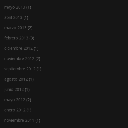
mayo 2013
(1)
abril 2013
(1)
marzo 2013
(2)
febrero 2013
(3)
diciembre 2012
(1)
noviembre 2012
(2)
septiembre 2012
(1)
agosto 2012
(1)
junio 2012
(1)
mayo 2012
(2)
enero 2012
(1)
noviembre 2011
(1)