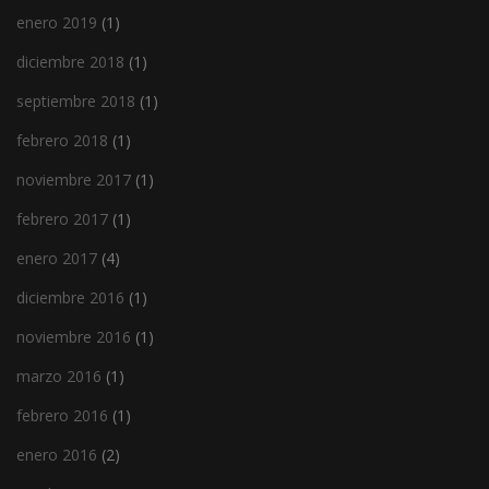
enero 2019
(1)
diciembre 2018
(1)
septiembre 2018
(1)
febrero 2018
(1)
noviembre 2017
(1)
febrero 2017
(1)
enero 2017
(4)
diciembre 2016
(1)
noviembre 2016
(1)
marzo 2016
(1)
febrero 2016
(1)
enero 2016
(2)