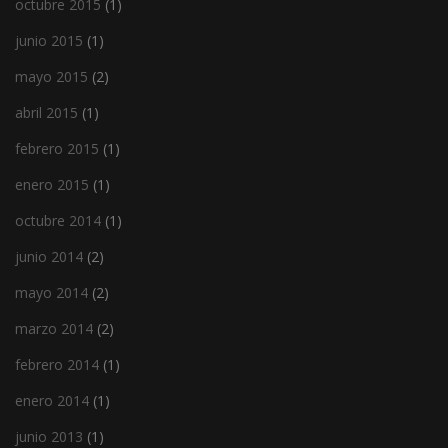
octubre 2015
(1)
junio 2015
(1)
mayo 2015
(2)
abril 2015
(1)
febrero 2015
(1)
enero 2015
(1)
octubre 2014
(1)
junio 2014
(2)
mayo 2014
(2)
marzo 2014
(2)
febrero 2014
(1)
enero 2014
(1)
junio 2013
(1)