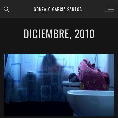
GONZALO GARCÍA SANTOS
DICIEMBRE, 2010