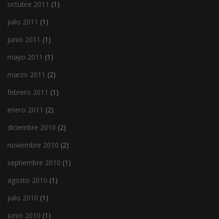
octubre 2011
(1)
julio 2011
(1)
junio 2011
(1)
mayo 2011
(1)
marzo 2011
(2)
febrero 2011
(1)
enero 2011
(2)
diciembre 2010
(2)
noviembre 2010
(2)
septiembre 2010
(1)
agosto 2010
(1)
julio 2010
(1)
junio 2010
(1)