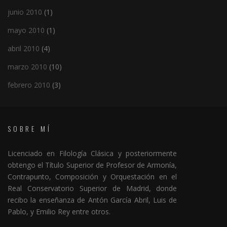
junio 2010
(1)
mayo 2010
(1)
abril 2010
(4)
marzo 2010
(10)
febrero 2010
(3)
SOBRE MÍ
Licenciado en Filología Clásica y posteriormente
obtengo el Título Superior de Profesor de Armonía,
Contrapunto, Composición y Orquestación en el
Real Conservatorio Superior de Madrid, donde
recibo la enseñanza de Antón García Abril, Luis de
Pablo, y Emilio Rey entre otros.