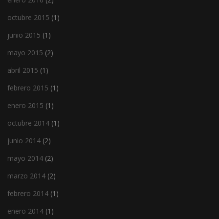
octubre 2015
(1)
junio 2015
(1)
mayo 2015
(2)
abril 2015
(1)
febrero 2015
(1)
enero 2015
(1)
octubre 2014
(1)
junio 2014
(2)
mayo 2014
(2)
marzo 2014
(2)
febrero 2014
(1)
enero 2014
(1)