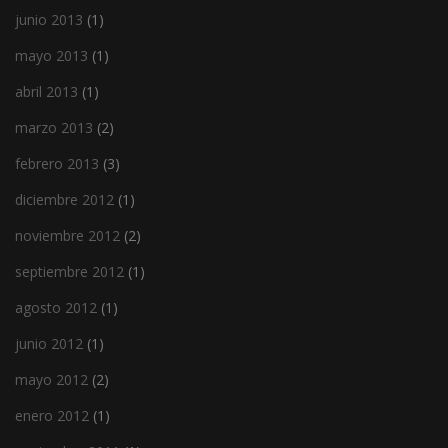
junio 2013
(1)
mayo 2013
(1)
abril 2013
(1)
marzo 2013
(2)
febrero 2013
(3)
diciembre 2012
(1)
noviembre 2012
(2)
septiembre 2012
(1)
agosto 2012
(1)
junio 2012
(1)
mayo 2012
(2)
enero 2012
(1)