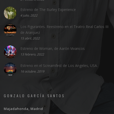
Estreno de The Burley Experience
4 julio, 2022
Los Figurantes. Reestreno en el Teatro Real Carlos III
de Aranjuez
15 abril, 2022
Estreno de Woman, de Aarón Vivancos
13 febrero, 2022
Estreno en el Screamfest de Los Angeles, USA.
16 octubre, 2019
GONZALO GARCÍA SANTOS
Majadahonda, Madrid