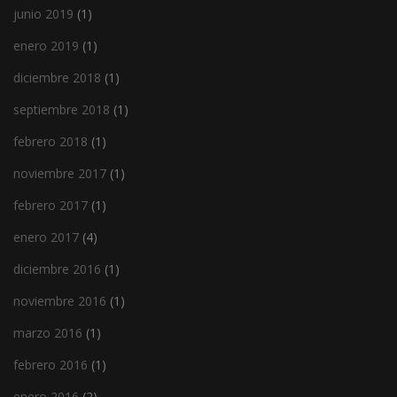
junio 2019
(1)
enero 2019
(1)
diciembre 2018
(1)
septiembre 2018
(1)
febrero 2018
(1)
noviembre 2017
(1)
febrero 2017
(1)
enero 2017
(4)
diciembre 2016
(1)
noviembre 2016
(1)
marzo 2016
(1)
febrero 2016
(1)
enero 2016
(2)