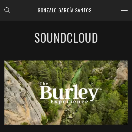
GONZALO GARCÍA SANTOS
SOUNDCLOUD