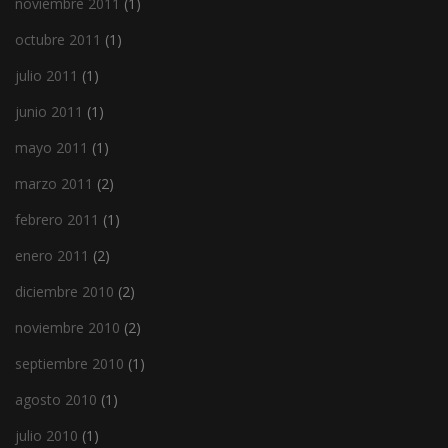
noviembre 2011
(1)
octubre 2011
(1)
julio 2011
(1)
junio 2011
(1)
mayo 2011
(1)
marzo 2011
(2)
febrero 2011
(1)
enero 2011
(2)
diciembre 2010
(2)
noviembre 2010
(2)
septiembre 2010
(1)
agosto 2010
(1)
julio 2010
(1)