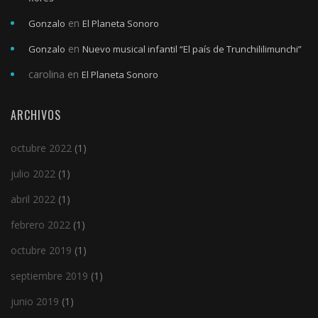
en
Gonzalo
El Planeta Sonoro
en
Gonzalo
Nuevo musical infantil “El país de Trunchililimunchi”
carolina
en
El Planeta Sonoro
ARCHIVOS
octubre 2022
(1)
julio 2022
(1)
abril 2022
(1)
febrero 2022
(1)
octubre 2019
(1)
septiembre 2019
(1)
junio 2019
(1)