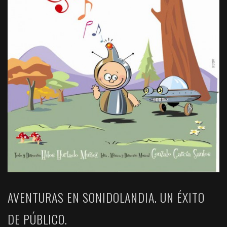
AVENTURAS EN SONIDOLANDIA. UN ÉXITO
DE PÚBLICO.