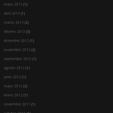
mayo 2013
(1)
abril 2013
(1)
marzo 2013
(2)
febrero 2013
(3)
diciembre 2012
(1)
noviembre 2012
(2)
septiembre 2012
(1)
agosto 2012
(1)
junio 2012
(1)
mayo 2012
(2)
enero 2012
(1)
noviembre 2011
(1)