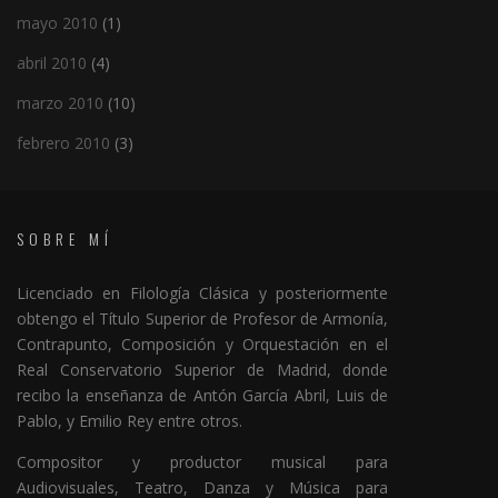
mayo 2010
(1)
abril 2010
(4)
marzo 2010
(10)
febrero 2010
(3)
SOBRE MÍ
Licenciado en Filología Clásica y posteriormente
obtengo el Título Superior de Profesor de Armonía,
Contrapunto, Composición y Orquestación en el
Real Conservatorio Superior de Madrid, donde
recibo la enseñanza de Antón García Abril, Luis de
Pablo, y Emilio Rey entre otros.
Compositor y productor musical para
Audiovisuales, Teatro, Danza y Música para