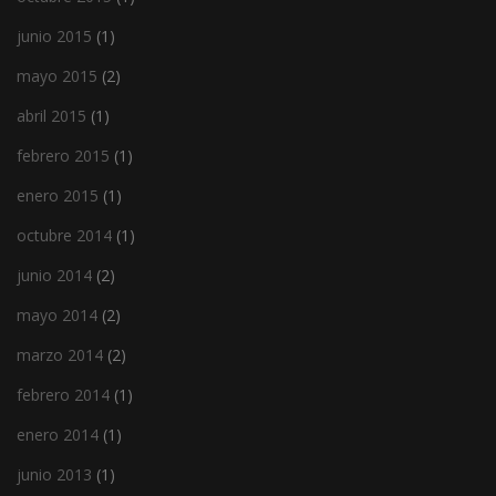
junio 2015
(1)
mayo 2015
(2)
abril 2015
(1)
febrero 2015
(1)
enero 2015
(1)
octubre 2014
(1)
junio 2014
(2)
mayo 2014
(2)
marzo 2014
(2)
febrero 2014
(1)
enero 2014
(1)
junio 2013
(1)