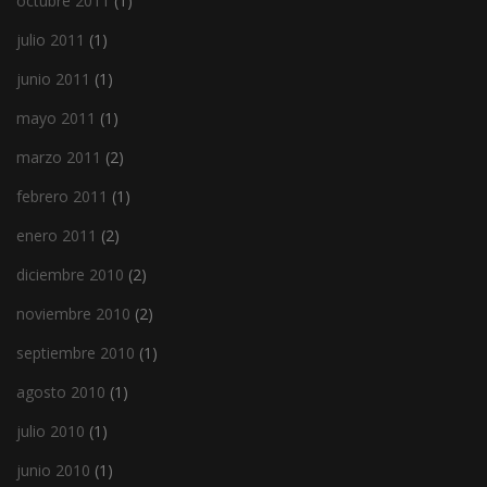
octubre 2011
(1)
julio 2011
(1)
junio 2011
(1)
mayo 2011
(1)
marzo 2011
(2)
febrero 2011
(1)
enero 2011
(2)
diciembre 2010
(2)
noviembre 2010
(2)
septiembre 2010
(1)
agosto 2010
(1)
julio 2010
(1)
junio 2010
(1)