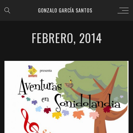
GONZALO GARCÍA SANTOS
FEBRERO, 2014