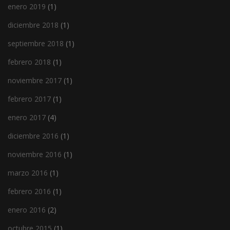
enero 2019
(1)
diciembre 2018
(1)
septiembre 2018
(1)
febrero 2018
(1)
noviembre 2017
(1)
febrero 2017
(1)
enero 2017
(4)
diciembre 2016
(1)
noviembre 2016
(1)
marzo 2016
(1)
febrero 2016
(1)
enero 2016
(2)
octubre 2015
(1)