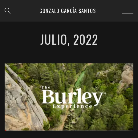
GONZALO GARCÍA SANTOS
JULIO, 2022