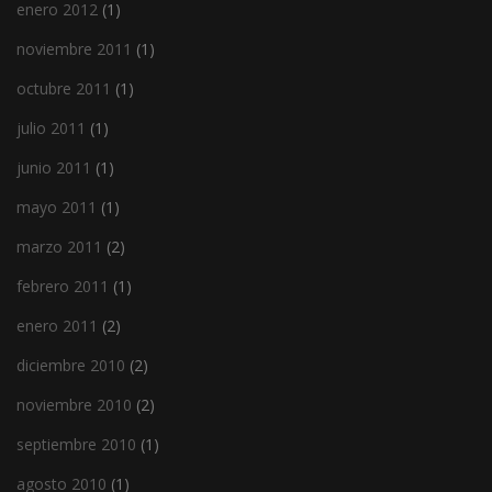
enero 2012
(1)
noviembre 2011
(1)
octubre 2011
(1)
julio 2011
(1)
junio 2011
(1)
mayo 2011
(1)
marzo 2011
(2)
febrero 2011
(1)
enero 2011
(2)
diciembre 2010
(2)
noviembre 2010
(2)
septiembre 2010
(1)
agosto 2010
(1)