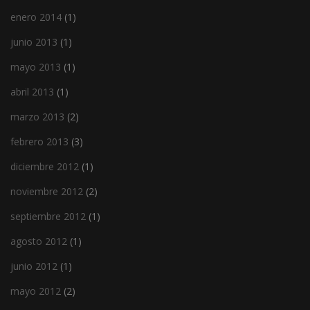
enero 2014
(1)
junio 2013
(1)
mayo 2013
(1)
abril 2013
(1)
marzo 2013
(2)
febrero 2013
(3)
diciembre 2012
(1)
noviembre 2012
(2)
septiembre 2012
(1)
agosto 2012
(1)
junio 2012
(1)
mayo 2012
(2)