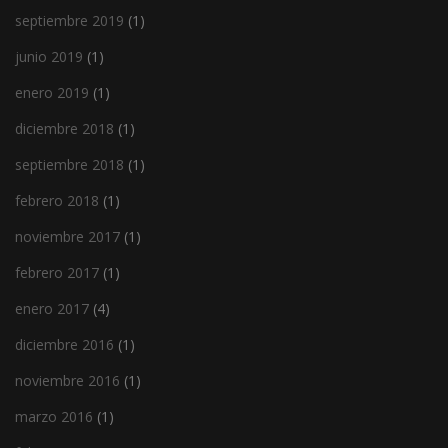
septiembre 2019
(1)
junio 2019
(1)
enero 2019
(1)
diciembre 2018
(1)
septiembre 2018
(1)
febrero 2018
(1)
noviembre 2017
(1)
febrero 2017
(1)
enero 2017
(4)
diciembre 2016
(1)
noviembre 2016
(1)
marzo 2016
(1)