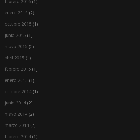
febrero 2016
(1)
enero 2016
(2)
octubre 2015
(1)
junio 2015
(1)
mayo 2015
(2)
abril 2015
(1)
febrero 2015
(1)
enero 2015
(1)
octubre 2014
(1)
junio 2014
(2)
mayo 2014
(2)
marzo 2014
(2)
febrero 2014
(1)