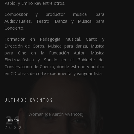
Pablo, y Emilio Rey entre otros.
Compositor y productor musical para
Audiovisuales, Teatro, Danza y Música para
Concierto.
Formación en Pedagogía Musical, Canto y
Dirección de Coros, Música para danza, Música
para Cine en la Fundación Autor, Música
Electroacústica y Sonido en el Gabinete del
Conservatorio de Cuenca, donde estreno y publico
en CD obras de corte experimental y vanguardista.
ÚLTIMOS EVENTOS
Woman (de Aarón Vivancos)
21
marzo
2022