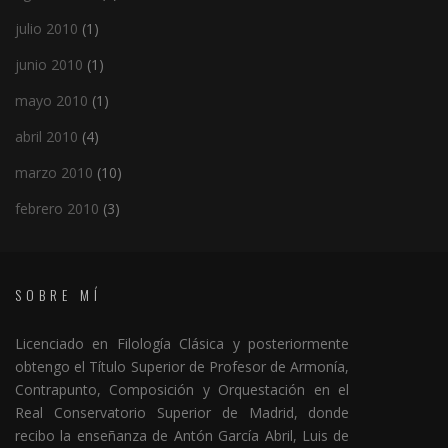
julio 2010
(1)
junio 2010
(1)
mayo 2010
(1)
abril 2010
(4)
marzo 2010
(10)
febrero 2010
(3)
SOBRE MÍ
Licenciado en Filología Clásica y posteriormente
obtengo el Título Superior de Profesor de Armonía,
Contrapunto, Composición y Orquestación en el
Real Conservatorio Superior de Madrid, donde
recibo la enseñanza de Antón García Abril, Luis de