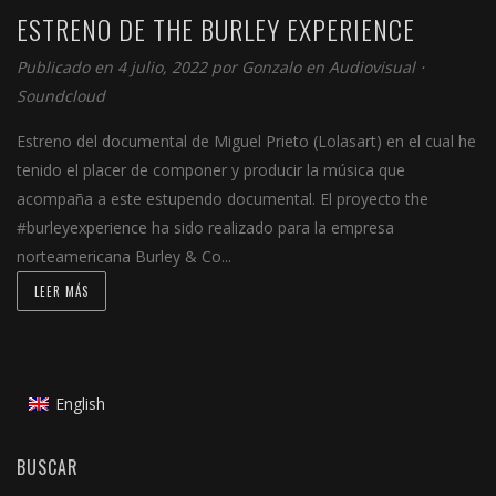
ESTRENO DE THE BURLEY EXPERIENCE
Publicado en 4 julio, 2022 por
Gonzalo
en
Audiovisual
⋅
Soundcloud
Estreno del documental de Miguel Prieto (Lolasart) en el cual he
tenido el placer de componer y producir la música que
acompaña a este estupendo documental. El proyecto the
#burleyexperience ha sido realizado para la empresa
norteamericana Burley & Co...
LEER MÁS
English
BUSCAR