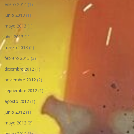
enero 2014
(1)
junio 2013
(1)
mayo 2013
(1)
abril 2013
(1)
marzo 2013
(2)
febrero 2013
(3)
diciembre 2012
(1)
noviembre 2012
(2)
septiembre 2012
(1)
agosto 2012
(1)
junio 2012
(1)
mayo 2012
(2)
enero 2012
(1)