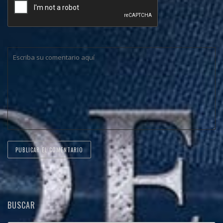
BUSCAR