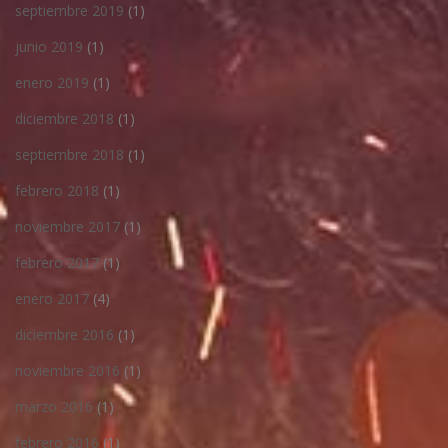
septiembre 2019
(1)
junio 2019
(1)
enero 2019
(1)
diciembre 2018
(1)
septiembre 2018
(1)
febrero 2018
(1)
noviembre 2017
(1)
febrero 2017
(1)
enero 2017
(4)
diciembre 2016
(1)
noviembre 2016
(1)
marzo 2016
(1)
febrero 2016
(1)