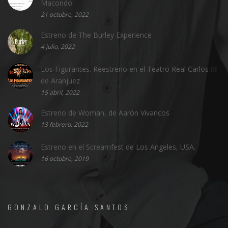
Macondo
21 octubre, 2022
Estreno de The Burley Experience
4 julio, 2022
Los Figurantes. Reestreno en el Teatro Real Carlos III
de Aranjuez
15 abril, 2022
Estreno de Woman, de Aarón Vivancos
13 febrero, 2022
Estreno en el Screamfest de Los Angeles, USA.
16 octubre, 2019
GONZALO GARCÍA SANTOS