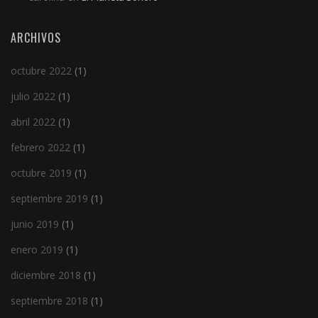
ARCHIVOS
octubre 2022
(1)
julio 2022
(1)
abril 2022
(1)
febrero 2022
(1)
octubre 2019
(1)
septiembre 2019
(1)
junio 2019
(1)
enero 2019
(1)
diciembre 2018
(1)
septiembre 2018
(1)