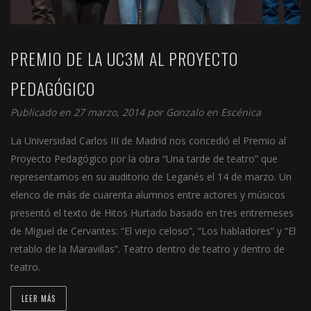
PREMIO DE LA UC3M AL PROYECTO
PEDAGÓGICO
Publicado en 27 marzo, 2014 por
Gonzalo
en
Escénica
La Universidad Carlos III de Madrid nos concedió el Premio al
Proyecto Pedagógico por la obra “Una tarde de teatro” que
representamos en su auditorio de Leganés el 14 de marzo. Un
elenco de más de cuarenta alumnos entre actores y músicos
presentó el texto de Hitos Hurtado basado en tres entremeses
de Miguel de Cervantes: “El viejo celoso”, “Los habladores” y “El
retablo de la Maravillas”. Teatro dentro de teatro y dentro de
teatro.
LEER MÁS