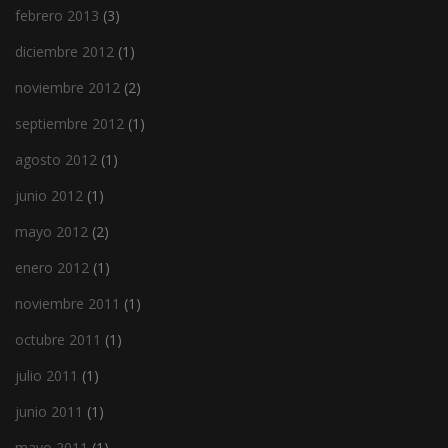
febrero 2013
(3)
diciembre 2012
(1)
noviembre 2012
(2)
septiembre 2012
(1)
agosto 2012
(1)
junio 2012
(1)
mayo 2012
(2)
enero 2012
(1)
noviembre 2011
(1)
octubre 2011
(1)
julio 2011
(1)
junio 2011
(1)
mayo 2011
(1)