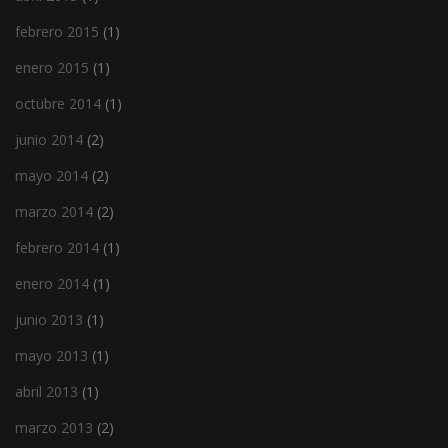
febrero 2015
(1)
enero 2015
(1)
octubre 2014
(1)
junio 2014
(2)
mayo 2014
(2)
marzo 2014
(2)
febrero 2014
(1)
enero 2014
(1)
junio 2013
(1)
mayo 2013
(1)
abril 2013
(1)
marzo 2013
(2)