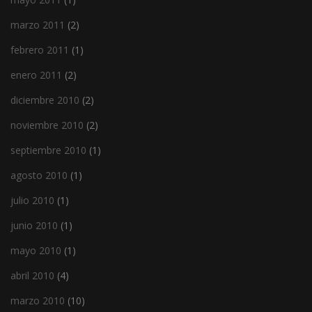
marzo 2011
(2)
febrero 2011
(1)
enero 2011
(2)
diciembre 2010
(2)
noviembre 2010
(2)
septiembre 2010
(1)
agosto 2010
(1)
julio 2010
(1)
junio 2010
(1)
mayo 2010
(1)
abril 2010
(4)
marzo 2010
(10)