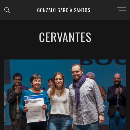
GONZALO GARCÍA SANTOS
CERVANTES