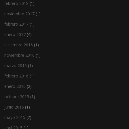
febrero 2018
(1)
noviembre 2017
(1)
febrero 2017
(1)
enero 2017
(4)
diciembre 2016
(1)
noviembre 2016
(1)
marzo 2016
(1)
febrero 2016
(1)
enero 2016
(2)
octubre 2015
(1)
junio 2015
(1)
mayo 2015
(2)
abril 2015
(1)