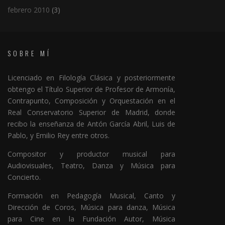
febrero 2010
(3)
SOBRE MÍ
Licenciado en Filología Clásica y posteriormente
obtengo el Título Superior de Profesor de Armonía,
Contrapunto, Composición y Orquestación en el
Real Conservatorio Superior de Madrid, donde
recibo la enseñanza de Antón García Abril, Luis de
Pablo, y Emilio Rey entre otros.
Compositor y productor musical para
Audiovisuales, Teatro, Danza y Música para
Concierto.
Formación en Pedagogía Musical, Canto y
Dirección de Coros, Música para danza, Música
para Cine en la Fundación Autor, Música