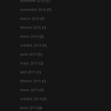
diciembre 2016
(1)
noviembre 2016
(1)
marzo 2016
(1)
febrero 2016
(1)
enero 2016
(2)
octubre 2015
(1)
junio 2015
(1)
mayo 2015
(2)
abril 2015
(1)
febrero 2015
(1)
enero 2015
(1)
octubre 2014
(1)
junio 2014
(2)