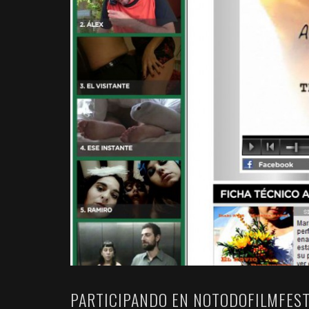
PARTICIPANDO EN NOTODOFILMFES