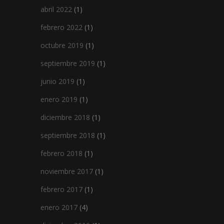
abril 2022
(1)
febrero 2022
(1)
octubre 2019
(1)
septiembre 2019
(1)
junio 2019
(1)
enero 2019
(1)
diciembre 2018
(1)
septiembre 2018
(1)
febrero 2018
(1)
noviembre 2017
(1)
febrero 2017
(1)
enero 2017
(4)