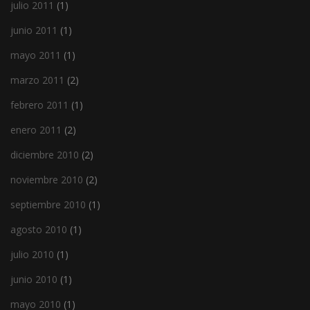
julio 2011
(1)
junio 2011
(1)
mayo 2011
(1)
marzo 2011
(2)
febrero 2011
(1)
enero 2011
(2)
diciembre 2010
(2)
noviembre 2010
(2)
septiembre 2010
(1)
agosto 2010
(1)
julio 2010
(1)
junio 2010
(1)
mayo 2010
(1)