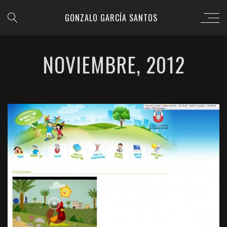
GONZALO GARCÍA SANTOS
NOVIEMBRE, 2012