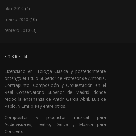
abril 2010
(4)
marzo 2010
(10)
febrero 2010
(3)
SOBRE MÍ
Licenciado en Filología Clásica y posteriormente
obtengo el Título Superior de Profesor de Armonía,
Contrapunto, Composición y Orquestación en el
Real Conservatorio Superior de Madrid, donde
recibo la enseñanza de Antón García Abril, Luis de
Pablo, y Emilio Rey entre otros.
Compositor y productor musical para
Audiovisuales, Teatro, Danza y Música para
Concierto.