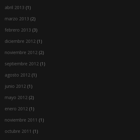
abril 2013
(1)
marzo 2013
(2)
febrero 2013
(3)
diciembre 2012
(1)
noviembre 2012
(2)
septiembre 2012
(1)
agosto 2012
(1)
junio 2012
(1)
mayo 2012
(2)
enero 2012
(1)
noviembre 2011
(1)
octubre 2011
(1)