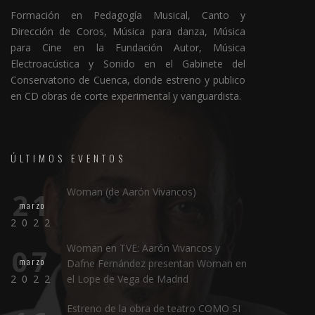
Formación en Pedagogía Musical, Canto y
Dirección de Coros, Música para danza, Música
para Cine en la Fundación Autor, Música
Electroacústica y Sonido en el Gabinete del
Conservatorio de Cuenca, donde estreno y publico
en CD obras de corte experimental y vanguardista.
ÚLTIMOS EVENTOS
Woman (de Aarón Vivancos)
21
marzo
2022
Woman en TVE: Aarón Vivancos y
07
marzo
Dafne Fernández presentan Woman en
2022
el Lope de Vega de Madrid
Estreno de la obra de teatro COMO SI