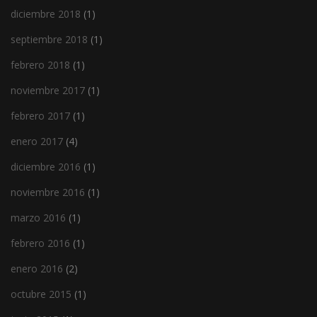
diciembre 2018
(1)
septiembre 2018
(1)
febrero 2018
(1)
noviembre 2017
(1)
febrero 2017
(1)
enero 2017
(4)
diciembre 2016
(1)
noviembre 2016
(1)
marzo 2016
(1)
febrero 2016
(1)
enero 2016
(2)
octubre 2015
(1)