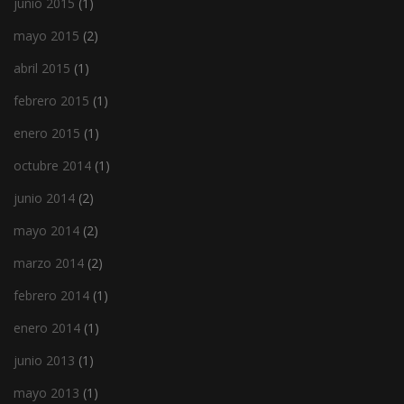
junio 2015
(1)
mayo 2015
(2)
abril 2015
(1)
febrero 2015
(1)
enero 2015
(1)
octubre 2014
(1)
junio 2014
(2)
mayo 2014
(2)
marzo 2014
(2)
febrero 2014
(1)
enero 2014
(1)
junio 2013
(1)
mayo 2013
(1)