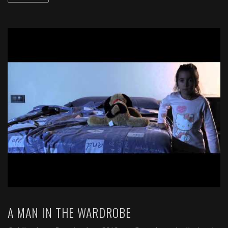
A MAN IN THE WARDROBE