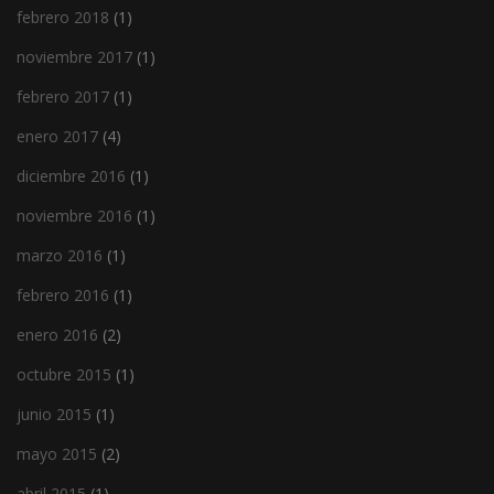
febrero 2018
(1)
noviembre 2017
(1)
febrero 2017
(1)
enero 2017
(4)
diciembre 2016
(1)
noviembre 2016
(1)
marzo 2016
(1)
febrero 2016
(1)
enero 2016
(2)
octubre 2015
(1)
junio 2015
(1)
mayo 2015
(2)
abril 2015
(1)