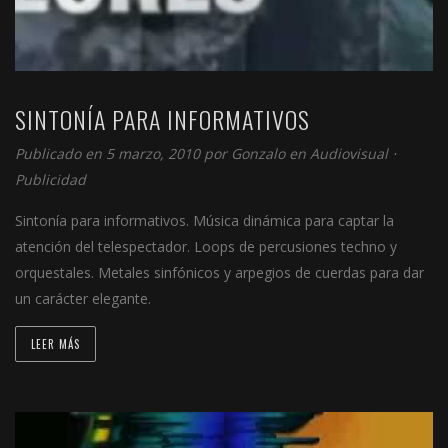
SINTONÍA PARA INFORMATIVOS
Publicado en 5 marzo, 2010 por
Gonzalo
en
Audiovisual
⋅
Publicidad
Sintonía para informativos. Música dinámica para captar la
atención del telespectador. Loops de percusiones techno y
orquestales. Metales sinfónicos y arpegios de cuerdas para dar
un carácter elegante.
LEER MÁS