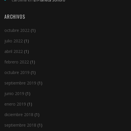
ARCHIVOS
octubre 2022
(1)
julio 2022
(1)
abril 2022
(1)
febrero 2022
(1)
octubre 2019
(1)
septiembre 2019
(1)
junio 2019
(1)
enero 2019
(1)
diciembre 2018
(1)
septiembre 2018
(1)