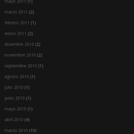
mayo 2011
(1)
marzo 2011
(2)
febrero 2011
(1)
enero 2011
(2)
diciembre 2010
(2)
noviembre 2010
(2)
septiembre 2010
(1)
agosto 2010
(1)
julio 2010
(1)
junio 2010
(1)
mayo 2010
(1)
abril 2010
(4)
marzo 2010
(10)