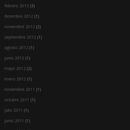
febrero 2013
(3)
diciembre 2012
(1)
noviembre 2012
(2)
septiembre 2012
(1)
agosto 2012
(1)
junio 2012
(1)
mayo 2012
(2)
enero 2012
(1)
noviembre 2011
(1)
octubre 2011
(1)
julio 2011
(1)
junio 2011
(1)