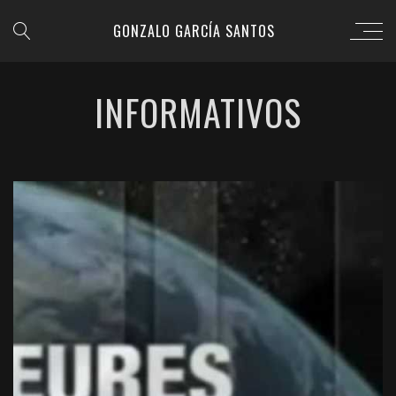
GONZALO GARCÍA SANTOS
INFORMATIVOS