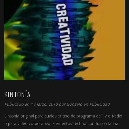
SINTONÍA
Publicado en 1 marzo, 2010 por
Gonzalo
en
Publicidad
Sintonía original para cualquier tipo de programa de TV o Radio
o para vídeo corporativo. Elementos techno con fusión latina.