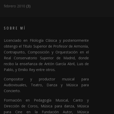
febrero 2010
(3)
SOBRE MÍ
Licenciado en Filología Clásica y posteriormente
obtengo el Título Superior de Profesor de Armonía,
Contrapunto, Composición y Orquestación en el
Real Conservatorio Superior de Madrid, donde
recibo la enseñanza de Antón García Abril, Luis de
Pablo, y Emilio Rey entre otros.
Compositor y productor musical para
Audiovisuales, Teatro, Danza y Música para
Concierto.
Formación en Pedagogía Musical, Canto y
Dirección de Coros, Música para danza, Música
para Cine en la Fundación Autor, Música