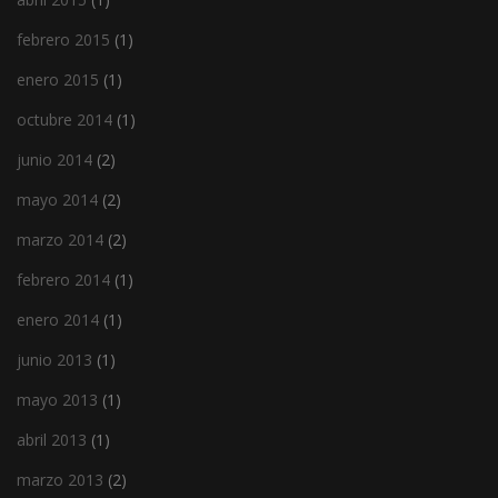
febrero 2015
(1)
enero 2015
(1)
octubre 2014
(1)
junio 2014
(2)
mayo 2014
(2)
marzo 2014
(2)
febrero 2014
(1)
enero 2014
(1)
junio 2013
(1)
mayo 2013
(1)
abril 2013
(1)
marzo 2013
(2)