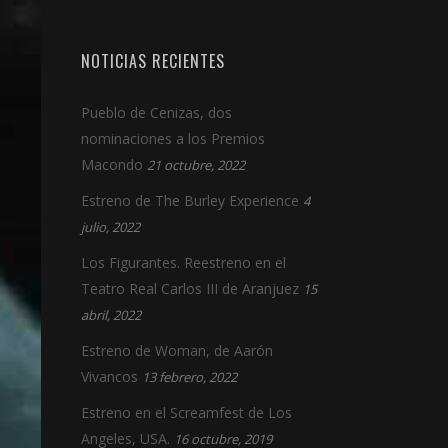
NOTICIAS RECIENTES
Pueblo de Cenizas, dos
nominaciones a los Premios
Macondo
21 octubre, 2022
Estreno de The Burley Experience
4
julio, 2022
Los Figurantes. Reestreno en el
Teatro Real Carlos III de Aranjuez
15
abril, 2022
Estreno de Woman, de Aarón
Vivancos
13 febrero, 2022
Estreno en el Screamfest de Los
Angeles, USA.
16 octubre, 2019