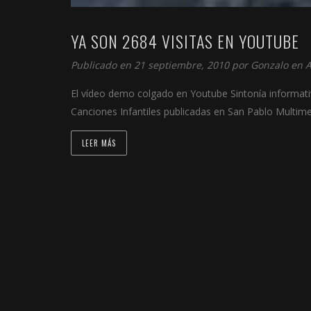
YA SON 2684 VISITAS EN YOUTUBE
Publicado en 21 septiembre, 2010 por
Gonzalo
en
A
El vídeo demo colgado en Youtube Sintonía informativ
Canciones Infantiles publicadas en San Pablo Multime
LEER MÁS