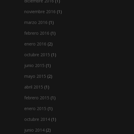
diciembre 2016
(1)
noviembre 2016
(1)
marzo 2016
(1)
febrero 2016
(1)
enero 2016
(2)
octubre 2015
(1)
junio 2015
(1)
mayo 2015
(2)
abril 2015
(1)
febrero 2015
(1)
enero 2015
(1)
octubre 2014
(1)
junio 2014
(2)