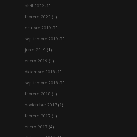
abril 2022
(1)
febrero 2022
(1)
octubre 2019
(1)
septiembre 2019
(1)
junio 2019
(1)
enero 2019
(1)
diciembre 2018
(1)
septiembre 2018
(1)
febrero 2018
(1)
noviembre 2017
(1)
febrero 2017
(1)
enero 2017
(4)