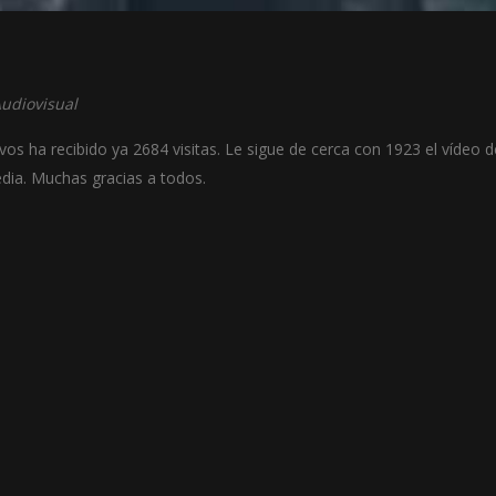
udiovisual
os ha recibido ya 2684 visitas. Le sigue de cerca con 1923 el vídeo d
dia. Muchas gracias a todos.