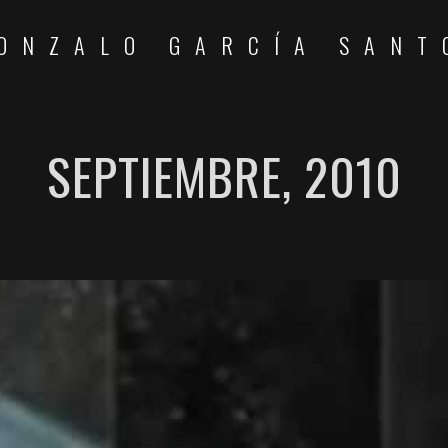
ONZALO GARCÍA SANT
SEPTIEMBRE, 2010