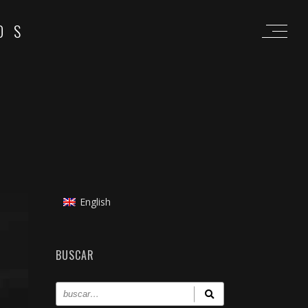
OS
English
BUSCAR