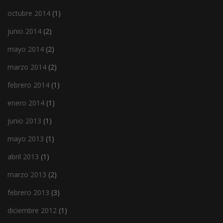
octubre 2014
(1)
junio 2014
(2)
mayo 2014
(2)
marzo 2014
(2)
febrero 2014
(1)
enero 2014
(1)
junio 2013
(1)
mayo 2013
(1)
abril 2013
(1)
marzo 2013
(2)
febrero 2013
(3)
diciembre 2012
(1)