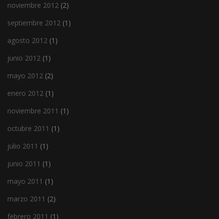
noviembre 2012
(2)
septiembre 2012
(1)
agosto 2012
(1)
junio 2012
(1)
mayo 2012
(2)
enero 2012
(1)
noviembre 2011
(1)
octubre 2011
(1)
julio 2011
(1)
junio 2011
(1)
mayo 2011
(1)
marzo 2011
(2)
febrero 2011
(1)