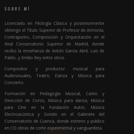
SOBRE MÍ
Licenciado en Filología Clásica y posteriormente
obtengo el Título Superior de Profesor de Armonía,
Contrapunto, Composición y Orquestación en el
Real Conservatorio Superior de Madrid, donde
recibo la enseñanza de Antón García Abril, Luis de
Pablo, y Emilio Rey entre otros.
Compositor y productor musical para
Audiovisuales, Teatro, Danza y Música para
Concierto.
Formación en Pedagogía Musical, Canto y
Dirección de Coros, Música para danza, Música
para Cine en la Fundación Autor, Música
Electroacústica y Sonido en el Gabinete del
Conservatorio de Cuenca, donde estreno y publico
en CD obras de corte experimental y vanguardista.