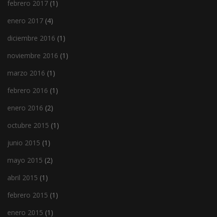
febrero 2017
(1)
enero 2017
(4)
diciembre 2016
(1)
noviembre 2016
(1)
marzo 2016
(1)
febrero 2016
(1)
enero 2016
(2)
octubre 2015
(1)
junio 2015
(1)
mayo 2015
(2)
abril 2015
(1)
febrero 2015
(1)
enero 2015
(1)