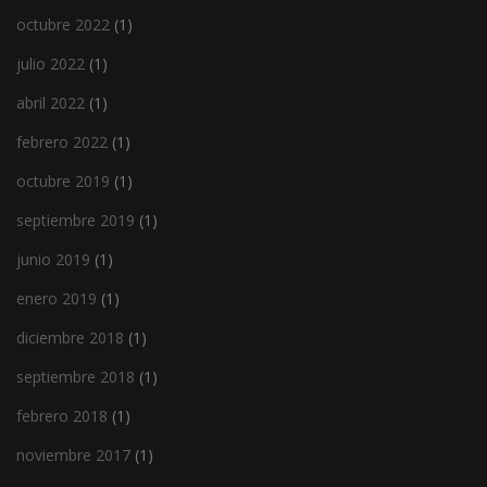
octubre 2022
(1)
julio 2022
(1)
abril 2022
(1)
febrero 2022
(1)
octubre 2019
(1)
septiembre 2019
(1)
junio 2019
(1)
enero 2019
(1)
diciembre 2018
(1)
septiembre 2018
(1)
febrero 2018
(1)
noviembre 2017
(1)