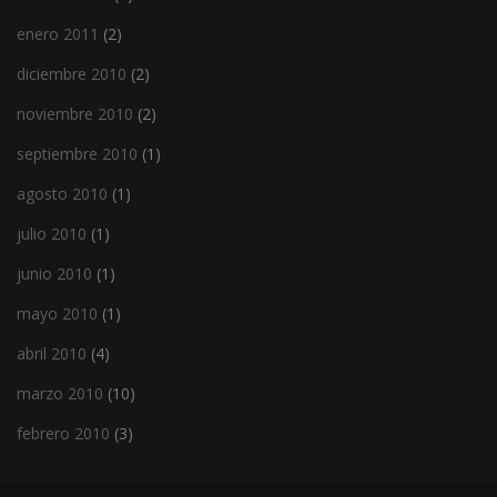
enero 2011
(2)
diciembre 2010
(2)
noviembre 2010
(2)
septiembre 2010
(1)
agosto 2010
(1)
julio 2010
(1)
junio 2010
(1)
mayo 2010
(1)
abril 2010
(4)
marzo 2010
(10)
febrero 2010
(3)