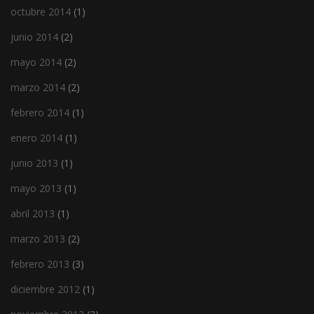
octubre 2014
(1)
junio 2014
(2)
mayo 2014
(2)
marzo 2014
(2)
febrero 2014
(1)
enero 2014
(1)
junio 2013
(1)
mayo 2013
(1)
abril 2013
(1)
marzo 2013
(2)
febrero 2013
(3)
diciembre 2012
(1)