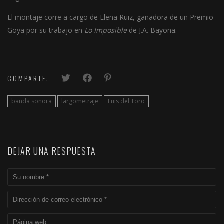
El montaje corre a cargo de Elena Ruiz, ganadora de un Premio
Goya por su trabajo en
Lo Imposible
de J.A. Bayona.
COMPARTE:
banda sonora
largometraje
Luis del Toro
DEJAR UNA RESPUESTA