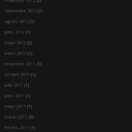
noviembre 2012
(2)
septiembre 2012
(1)
agosto 2012
(1)
junio 2012
(1)
mayo 2012
(2)
enero 2012
(1)
noviembre 2011
(1)
octubre 2011
(1)
julio 2011
(1)
junio 2011
(1)
mayo 2011
(1)
marzo 2011
(2)
febrero 2011
(1)