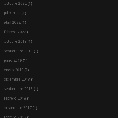
octubre 2022
(1)
julio 2022
(1)
abril 2022
(1)
febrero 2022
(1)
octubre 2019
(1)
septiembre 2019
(1)
junio 2019
(1)
enero 2019
(1)
diciembre 2018
(1)
septiembre 2018
(1)
febrero 2018
(1)
noviembre 2017
(1)
febrero 2017
(1)