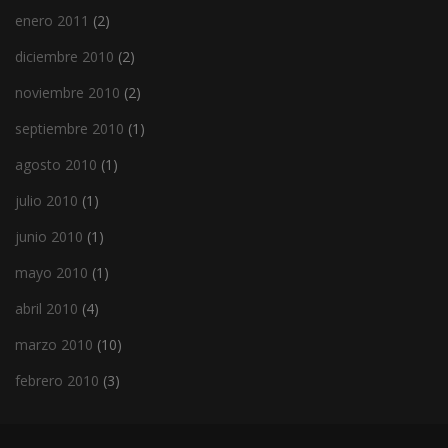
enero 2011
(2)
diciembre 2010
(2)
noviembre 2010
(2)
septiembre 2010
(1)
agosto 2010
(1)
julio 2010
(1)
junio 2010
(1)
mayo 2010
(1)
abril 2010
(4)
marzo 2010
(10)
febrero 2010
(3)