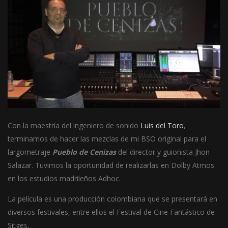
Con la maestría del ingeniero de sonido
Luis del Toro
,
terminamos de hacer las mezclas de mi BSO original para el
largometraje
Pueblo de Cenizas
del director y guionista Jhon
Salazar. Tuvimos la oportunidad de realizarlas en Dolby Atmos
en los estudios madrileños Adhoc.
La película es una producción colombiana que se presentará en
diversos festivales, entre ellos el Festival de Cine Fantástico de
Sitges.