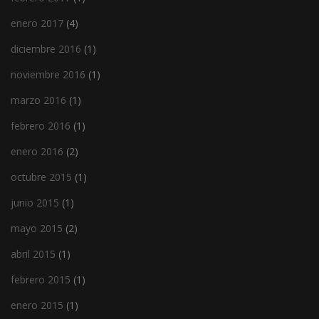
enero 2017
(4)
diciembre 2016
(1)
noviembre 2016
(1)
marzo 2016
(1)
febrero 2016
(1)
enero 2016
(2)
octubre 2015
(1)
junio 2015
(1)
mayo 2015
(2)
abril 2015
(1)
febrero 2015
(1)
enero 2015
(1)