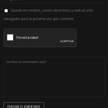
Guarda mi nombre, correo electrónico y web en este
navegador para la próxima vez que comente.