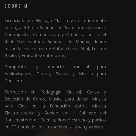
SOBRE MÍ
Licenciado en Filología Clásica y posteriormente
obtengo el Título Superior de Profesor de Armonía,
Contrapunto, Composición y Orquestación en el
Real Conservatorio Superior de Madrid, donde
recibo la enseñanza de Antón García Abril, Luis de
Pablo, y Emilio Rey entre otros.
Compositor y productor musical para
Audiovisuales, Teatro, Danza y Música para
Concierto.
Formación en Pedagogía Musical, Canto y
Dirección de Coros, Música para danza, Música
para Cine en la Fundación Autor, Música
Electroacústica y Sonido en el Gabinete del
Conservatorio de Cuenca, donde estreno y publico
en CD obras de corte experimental y vanguardista.