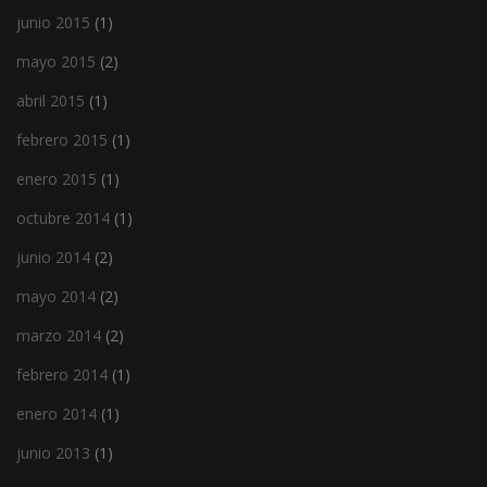
junio 2015
(1)
mayo 2015
(2)
abril 2015
(1)
febrero 2015
(1)
enero 2015
(1)
octubre 2014
(1)
junio 2014
(2)
mayo 2014
(2)
marzo 2014
(2)
febrero 2014
(1)
enero 2014
(1)
junio 2013
(1)