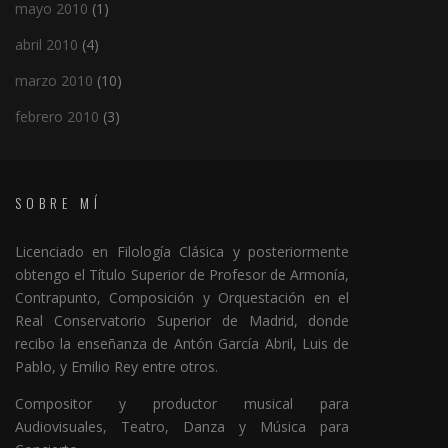
mayo 2010
(1)
abril 2010
(4)
marzo 2010
(10)
febrero 2010
(3)
SOBRE MÍ
Licenciado en Filología Clásica y posteriormente
obtengo el Título Superior de Profesor de Armonía,
Contrapunto, Composición y Orquestación en el
Real Conservatorio Superior de Madrid, donde
recibo la enseñanza de Antón García Abril, Luis de
Pablo, y Emilio Rey entre otros.
Compositor y productor musical para
Audiovisuales, Teatro, Danza y Música para