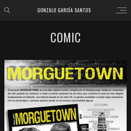
GONZALO GARCÍA SANTOS
COMIC