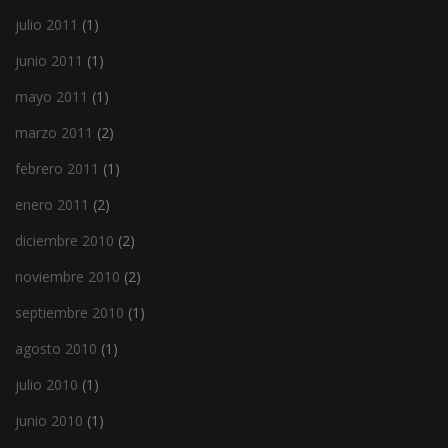
julio 2011
(1)
junio 2011
(1)
mayo 2011
(1)
marzo 2011
(2)
febrero 2011
(1)
enero 2011
(2)
diciembre 2010
(2)
noviembre 2010
(2)
septiembre 2010
(1)
agosto 2010
(1)
julio 2010
(1)
junio 2010
(1)