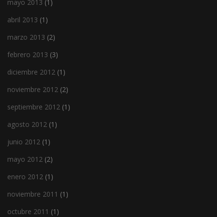
mayo 2013
(1)
abril 2013
(1)
marzo 2013
(2)
febrero 2013
(3)
diciembre 2012
(1)
noviembre 2012
(2)
septiembre 2012
(1)
agosto 2012
(1)
junio 2012
(1)
mayo 2012
(2)
enero 2012
(1)
noviembre 2011
(1)
octubre 2011
(1)