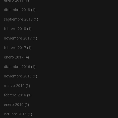
enero 2019
(1)
diciembre 2018
(1)
septiembre 2018
(1)
febrero 2018
(1)
noviembre 2017
(1)
febrero 2017
(1)
enero 2017
(4)
diciembre 2016
(1)
noviembre 2016
(1)
marzo 2016
(1)
febrero 2016
(1)
enero 2016
(2)
octubre 2015
(1)