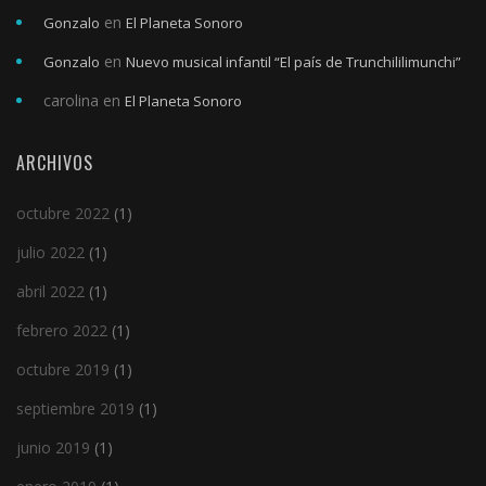
en
Gonzalo
El Planeta Sonoro
en
Gonzalo
Nuevo musical infantil “El país de Trunchililimunchi”
carolina
en
El Planeta Sonoro
ARCHIVOS
octubre 2022
(1)
julio 2022
(1)
abril 2022
(1)
febrero 2022
(1)
octubre 2019
(1)
septiembre 2019
(1)
junio 2019
(1)