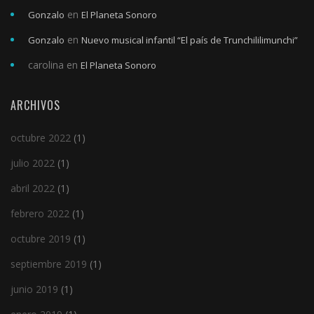
en
Gonzalo
El Planeta Sonoro
en
Gonzalo
Nuevo musical infantil “El país de Trunchililimunchi”
carolina
en
El Planeta Sonoro
ARCHIVOS
octubre 2022
(1)
julio 2022
(1)
abril 2022
(1)
febrero 2022
(1)
octubre 2019
(1)
septiembre 2019
(1)
junio 2019
(1)