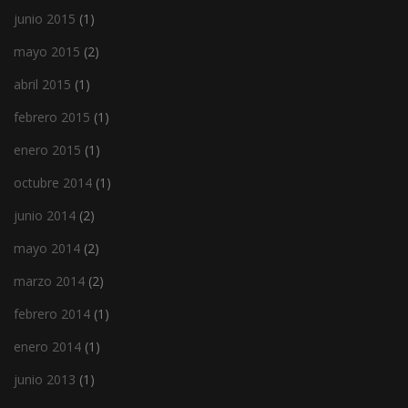
junio 2015
(1)
mayo 2015
(2)
abril 2015
(1)
febrero 2015
(1)
enero 2015
(1)
octubre 2014
(1)
junio 2014
(2)
mayo 2014
(2)
marzo 2014
(2)
febrero 2014
(1)
enero 2014
(1)
junio 2013
(1)