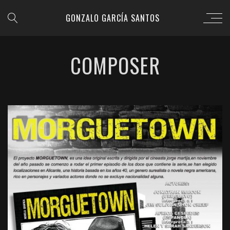
GONZALO GARCÍA SANTOS
COMPOSER