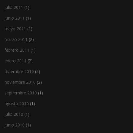
julio 2011
(1)
junio 2011
(1)
mayo 2011
(1)
marzo 2011
(2)
febrero 2011
(1)
enero 2011
(2)
diciembre 2010
(2)
noviembre 2010
(2)
septiembre 2010
(1)
agosto 2010
(1)
julio 2010
(1)
junio 2010
(1)