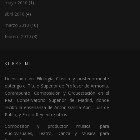
mayo 2010
(1)
abril 2010
(4)
marzo 2010
(10)
febrero 2010
(3)
SOBRE MÍ
Licenciado en Filología Clásica y posteriormente
obtengo el Título Superior de Profesor de Armonía,
Contrapunto, Composición y Orquestación en el
Real Conservatorio Superior de Madrid, donde
recibo la enseñanza de Antón García Abril, Luis de
Pablo, y Emilio Rey entre otros.
Compositor y productor musical para
Audiovisuales, Teatro, Danza y Música para