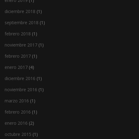
enero 2019
(1)
diciembre 2018
(1)
septiembre 2018
(1)
febrero 2018
(1)
noviembre 2017
(1)
febrero 2017
(1)
enero 2017
(4)
diciembre 2016
(1)
noviembre 2016
(1)
marzo 2016
(1)
febrero 2016
(1)
enero 2016
(2)
octubre 2015
(1)