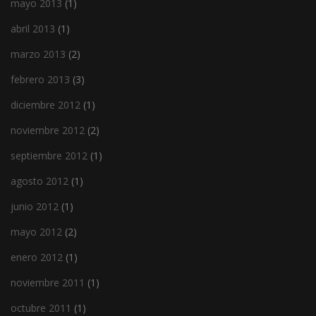
mayo 2013
(1)
abril 2013
(1)
marzo 2013
(2)
febrero 2013
(3)
diciembre 2012
(1)
noviembre 2012
(2)
septiembre 2012
(1)
agosto 2012
(1)
junio 2012
(1)
mayo 2012
(2)
enero 2012
(1)
noviembre 2011
(1)
octubre 2011
(1)