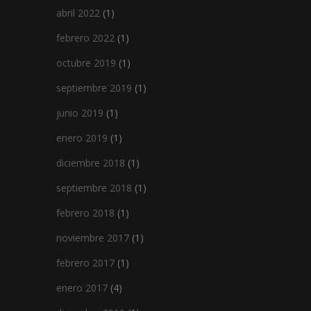
abril 2022
(1)
febrero 2022
(1)
octubre 2019
(1)
septiembre 2019
(1)
junio 2019
(1)
enero 2019
(1)
diciembre 2018
(1)
septiembre 2018
(1)
febrero 2018
(1)
noviembre 2017
(1)
febrero 2017
(1)
enero 2017
(4)