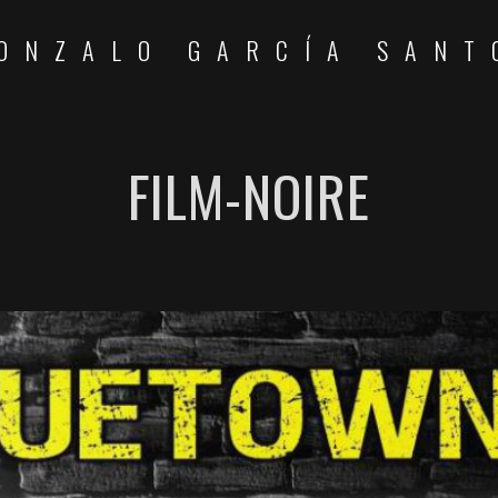
ONZALO GARCÍA SANT
FILM-NOIRE