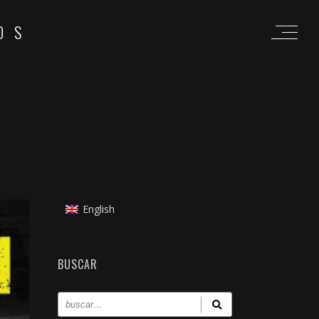
OS
English
BUSCAR